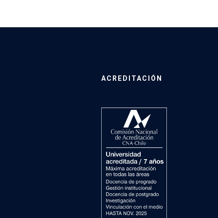
ACREDITACIÓN