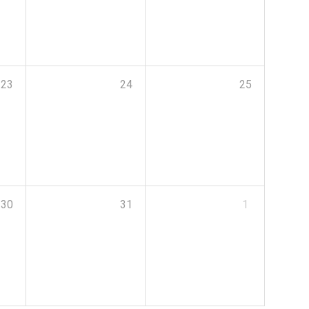
23
24
25
30
31
1