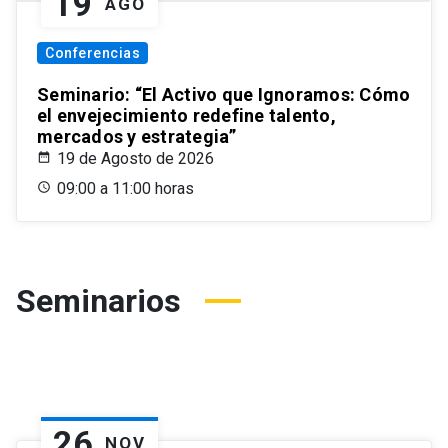
19
AGO
Conferencias
Seminario: “El Activo que Ignoramos: Cómo
el envejecimiento redefine talento,
mercados y estrategia”
19 de Agosto de 2026
09:00 a 11:00 horas
Seminarios
26
NOV