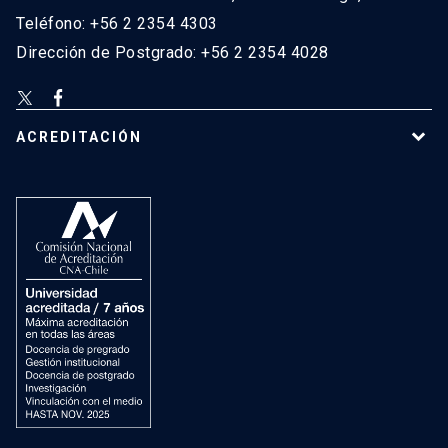
Teléfono: +56 2 2354 4303
Dirección de Postgrado: +56 2 2354 4028
ACREDITACIÓN