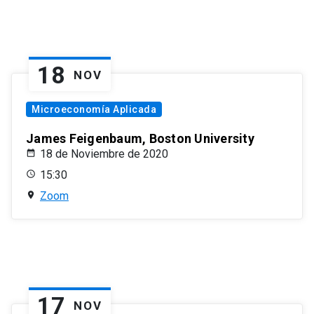
18
NOV
Microeconomía Aplicada
James Feigenbaum, Boston University
18 de Noviembre de 2020
15:30
Zoom
17
NOV