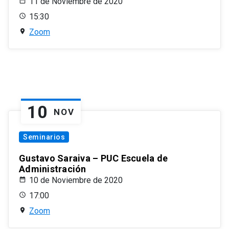
11 de Noviembre de 2020
15:30
Zoom
10
NOV
Seminarios
Gustavo Saraiva – PUC Escuela de
Administración
10 de Noviembre de 2020
17:00
Zoom