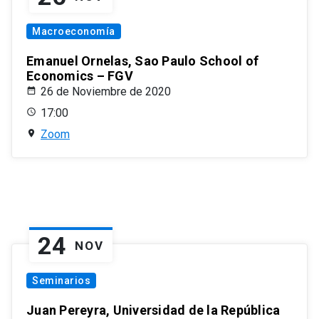
Macroeconomía
Emanuel Ornelas, Sao Paulo School of
Economics – FGV
26 de Noviembre de 2020
17:00
Zoom
24
NOV
Seminarios
Juan Pereyra, Universidad de la República