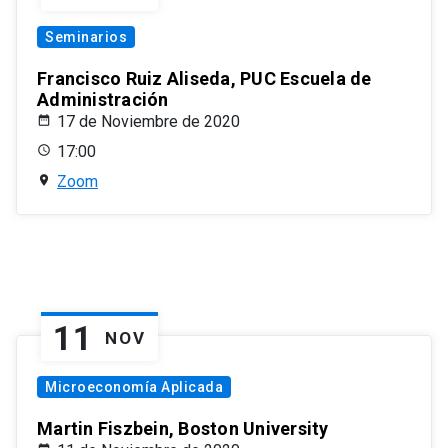
Seminarios
Francisco Ruiz Aliseda, PUC Escuela de
Administración
17 de Noviembre de 2020
17:00
Zoom
11
NOV
Microeconomía Aplicada
Martin Fiszbein, Boston University