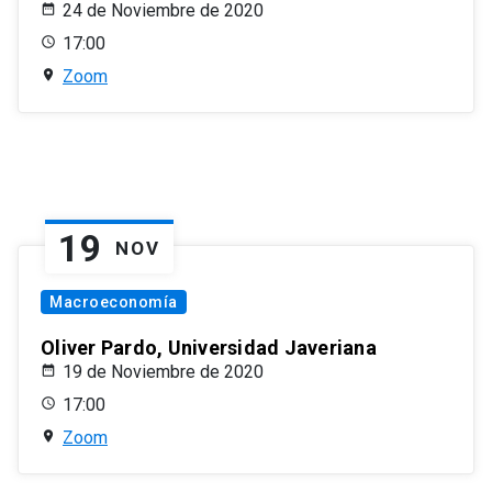
24 de Noviembre de 2020
17:00
Zoom
19
NOV
Macroeconomía
Oliver Pardo, Universidad Javeriana
19 de Noviembre de 2020
17:00
Zoom