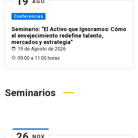
19
AGO
Conferencias
Seminario: “El Activo que Ignoramos: Cómo
el envejecimiento redefine talento,
mercados y estrategia”
19 de Agosto de 2026
09:00 a 11:00 horas
Seminarios
26
NOV