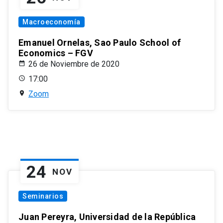
Macroeconomía
Emanuel Ornelas, Sao Paulo School of
Economics – FGV
26 de Noviembre de 2020
17:00
Zoom
24
NOV
Seminarios
Juan Pereyra, Universidad de la República