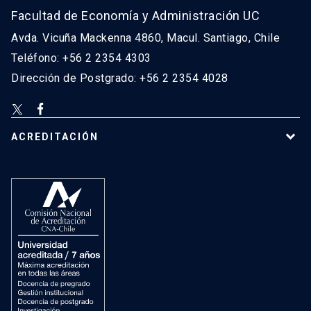
Facultad de Economía y Administración UC
Avda. Vicuña Mackenna 4860, Macul. Santiago, Chile
Teléfono: +56 2 2354 4303
Dirección de Postgrado: +56 2 2354 4028
ACREDITACIÓN