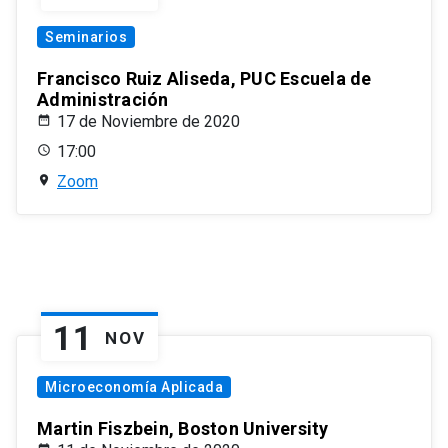
Seminarios
Francisco Ruiz Aliseda, PUC Escuela de
Administración
17 de Noviembre de 2020
17:00
Zoom
11
NOV
Microeconomía Aplicada
Martin Fiszbein, Boston University