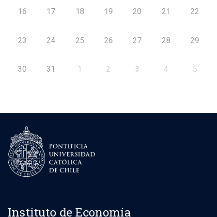
16
17
18
19
20
21
22
23
24
25
26
27
28
29
30
31
1
2
3
4
5
Instituto de Economía