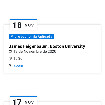
18
NOV
Microeconomía Aplicada
James Feigenbaum, Boston University
18 de Noviembre de 2020
15:30
Zoom
17
NOV