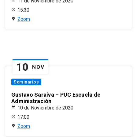
11 de Noviembre de 2020
15:30
Zoom
10
NOV
Seminarios
Gustavo Saraiva – PUC Escuela de
Administración
10 de Noviembre de 2020
17:00
Zoom