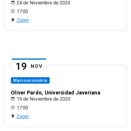
24 de Noviembre de 2020
17:00
Zoom
19
NOV
Macroeconomía
Oliver Pardo, Universidad Javeriana
19 de Noviembre de 2020
17:00
Zoom