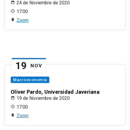
24 de Noviembre de 2020
17:00
Zoom
19
NOV
Macroeconomía
Oliver Pardo, Universidad Javeriana
19 de Noviembre de 2020
17:00
Zoom