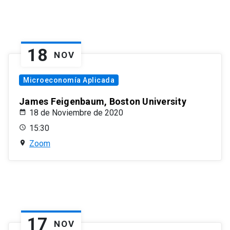
18
NOV
Microeconomía Aplicada
James Feigenbaum, Boston University
18 de Noviembre de 2020
15:30
Zoom
17
NOV