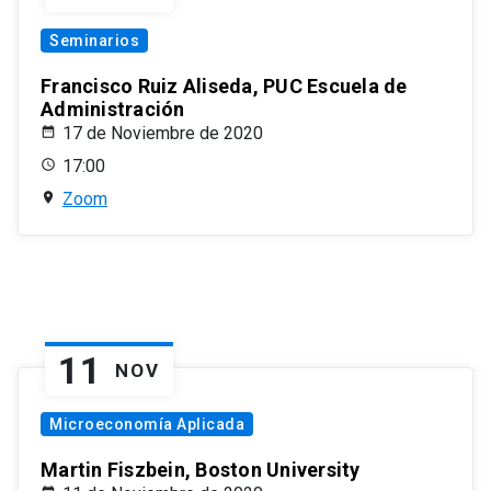
Seminarios
Francisco Ruiz Aliseda, PUC Escuela de
Administración
17 de Noviembre de 2020
17:00
Zoom
11
NOV
Microeconomía Aplicada
Martin Fiszbein, Boston University