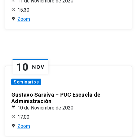
11 de Noviembre de 2020
15:30
Zoom
10
NOV
Seminarios
Gustavo Saraiva – PUC Escuela de
Administración
10 de Noviembre de 2020
17:00
Zoom