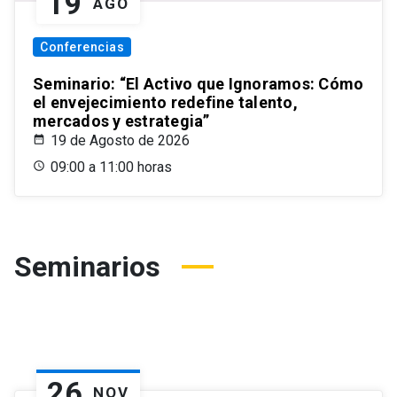
19
AGO
Conferencias
Seminario: “El Activo que Ignoramos: Cómo
el envejecimiento redefine talento,
mercados y estrategia”
19 de Agosto de 2026
09:00 a 11:00 horas
Seminarios
26
NOV