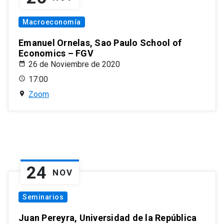
Macroeconomía
Emanuel Ornelas, Sao Paulo School of
Economics – FGV
26 de Noviembre de 2020
17:00
Zoom
24
NOV
Seminarios
Juan Pereyra, Universidad de la República