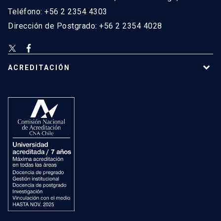
Teléfono: +56 2 2354 4303
Dirección de Postgrado: +56 2 2354 4028
ACREDITACIÓN