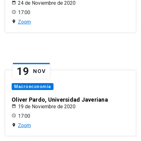
24 de Noviembre de 2020
17:00
Zoom
19
NOV
Macroeconomía
Oliver Pardo, Universidad Javeriana
19 de Noviembre de 2020
17:00
Zoom