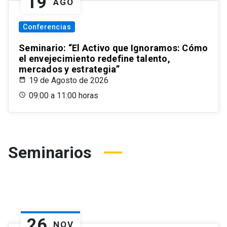
19
AGO
Conferencias
Seminario: “El Activo que Ignoramos: Cómo
el envejecimiento redefine talento,
mercados y estrategia”
19 de Agosto de 2026
09:00 a 11:00 horas
Seminarios
26
NOV