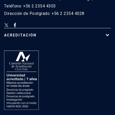
Teléfono: +56 2 2354 4303
Dirección de Postgrado: +56 2 2354 4028
ACREDITACIÓN