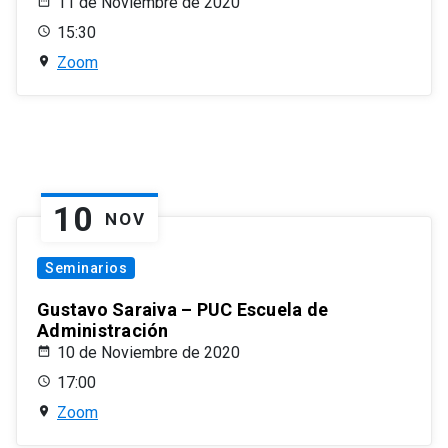
11 de Noviembre de 2020
15:30
Zoom
10
NOV
Seminarios
Gustavo Saraiva – PUC Escuela de
Administración
10 de Noviembre de 2020
17:00
Zoom