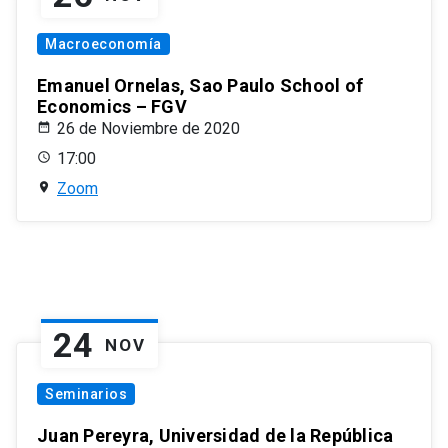
Macroeconomía
Emanuel Ornelas, Sao Paulo School of
Economics – FGV
26 de Noviembre de 2020
17:00
Zoom
24
NOV
Seminarios
Juan Pereyra, Universidad de la República