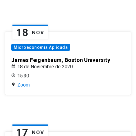
18
NOV
Microeconomía Aplicada
James Feigenbaum, Boston University
18 de Noviembre de 2020
15:30
Zoom
17
NOV