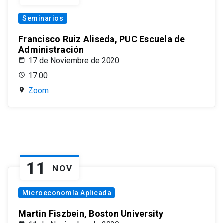
Seminarios
Francisco Ruiz Aliseda, PUC Escuela de
Administración
17 de Noviembre de 2020
17:00
Zoom
11
NOV
Microeconomía Aplicada
Martin Fiszbein, Boston University