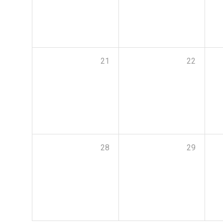
21
22
28
29