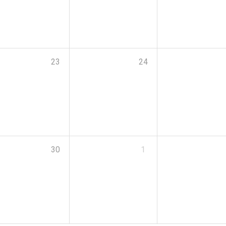
23
24
30
1