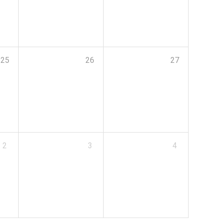
25
26
27
2
3
4