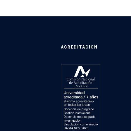
ACREDITACIÓN