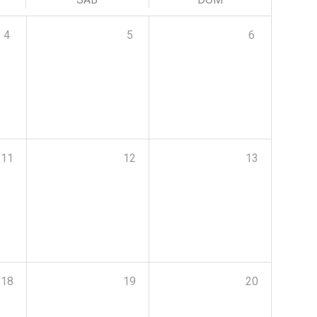
4
5
6
11
12
13
18
19
20