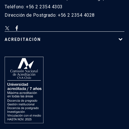
Teléfono: +56 2 2354 4303
Dirección de Postgrado: +56 2 2354 4028
ACREDITACIÓN