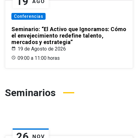
19
AGO
Conferencias
Seminario: “El Activo que Ignoramos: Cómo
el envejecimiento redefine talento,
mercados y estrategia”
19 de Agosto de 2026
09:00 a 11:00 horas
Seminarios
26
NOV