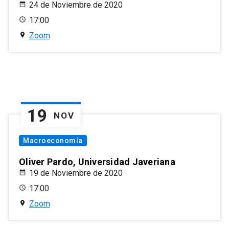
24 de Noviembre de 2020
17:00
Zoom
19
NOV
Macroeconomía
Oliver Pardo, Universidad Javeriana
19 de Noviembre de 2020
17:00
Zoom