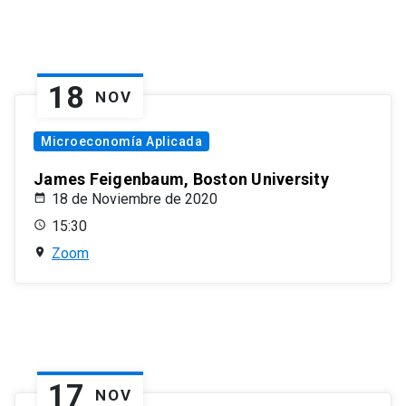
18
NOV
Microeconomía Aplicada
James Feigenbaum, Boston University
18 de Noviembre de 2020
15:30
Zoom
17
NOV