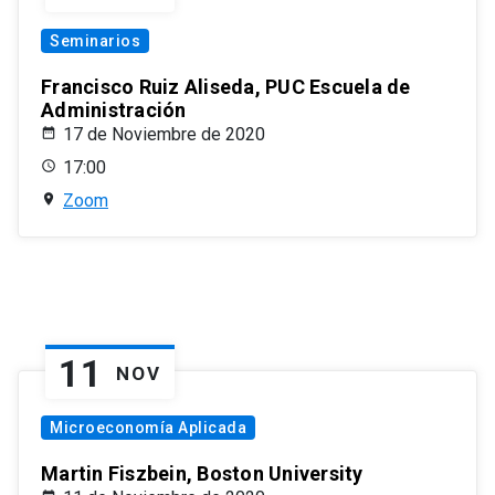
Seminarios
Francisco Ruiz Aliseda, PUC Escuela de
Administración
17 de Noviembre de 2020
17:00
Zoom
11
NOV
Microeconomía Aplicada
Martin Fiszbein, Boston University