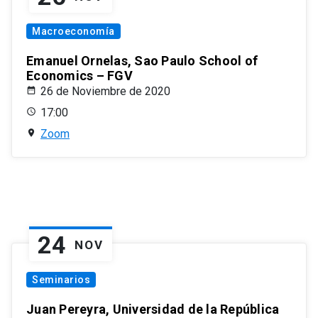
Macroeconomía
Emanuel Ornelas, Sao Paulo School of
Economics – FGV
26 de Noviembre de 2020
17:00
Zoom
24
NOV
Seminarios
Juan Pereyra, Universidad de la República