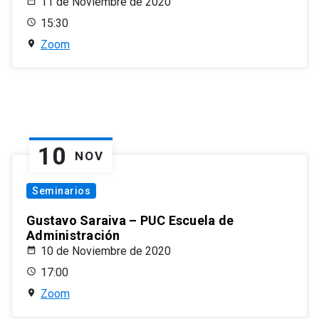
11 de Noviembre de 2020
15:30
Zoom
10
NOV
Seminarios
Gustavo Saraiva – PUC Escuela de
Administración
10 de Noviembre de 2020
17:00
Zoom