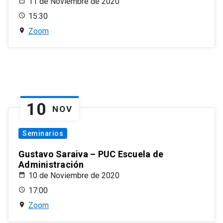
11 de Noviembre de 2020
15:30
Zoom
10
NOV
Seminarios
Gustavo Saraiva – PUC Escuela de
Administración
10 de Noviembre de 2020
17:00
Zoom