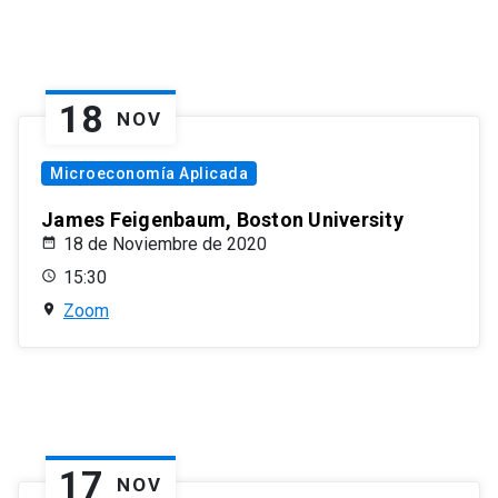
18
NOV
Microeconomía Aplicada
James Feigenbaum, Boston University
18 de Noviembre de 2020
15:30
Zoom
17
NOV