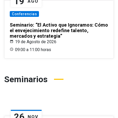
19
AGO
Conferencias
Seminario: “El Activo que Ignoramos: Cómo
el envejecimiento redefine talento,
mercados y estrategia”
19 de Agosto de 2026
09:00 a 11:00 horas
Seminarios
26
NOV