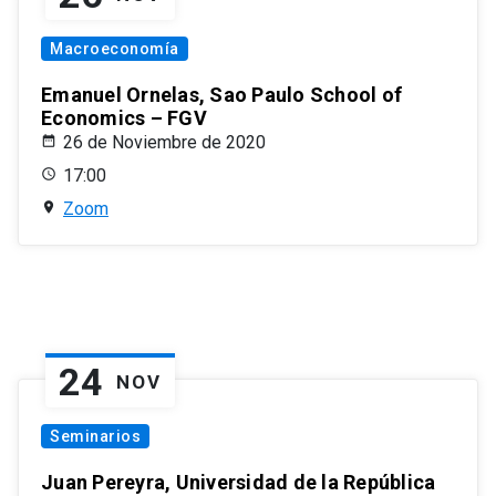
Macroeconomía
Emanuel Ornelas, Sao Paulo School of
Economics – FGV
26 de Noviembre de 2020
17:00
Zoom
24
NOV
Seminarios
Juan Pereyra, Universidad de la República