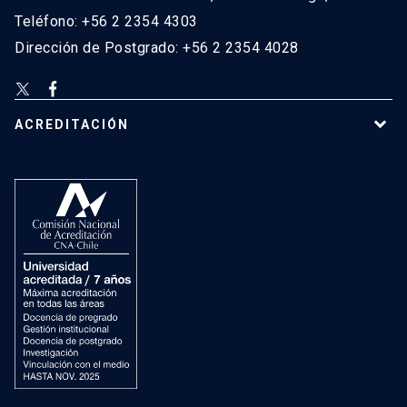
Teléfono: +56 2 2354 4303
Dirección de Postgrado: +56 2 2354 4028
ACREDITACIÓN