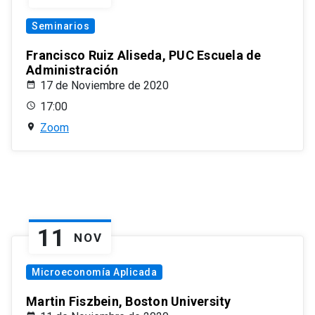
Seminarios
Francisco Ruiz Aliseda, PUC Escuela de
Administración
17 de Noviembre de 2020
17:00
Zoom
11
NOV
Microeconomía Aplicada
Martin Fiszbein, Boston University