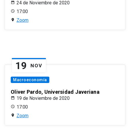
24 de Noviembre de 2020
17:00
Zoom
19
NOV
Macroeconomía
Oliver Pardo, Universidad Javeriana
19 de Noviembre de 2020
17:00
Zoom