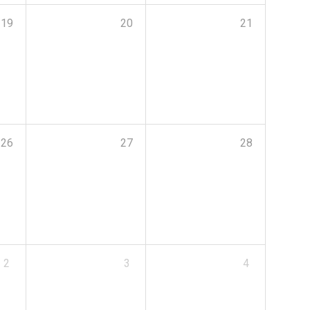
19
20
21
26
27
28
2
3
4