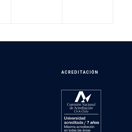
ACREDITACIÓN