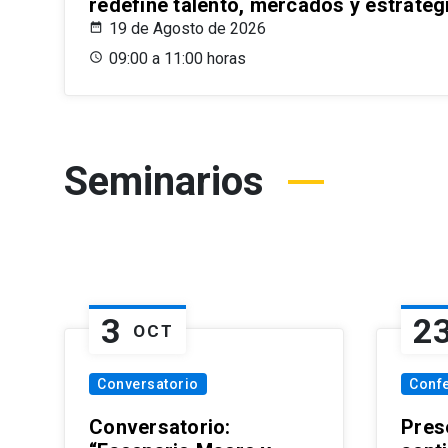
redefine talento, mercados y estrateg
19 de Agosto de 2026
09:00 a 11:00 horas
Seminarios
3
2
OCT
Conversatorio
Conf
Conversatorio:
Pres