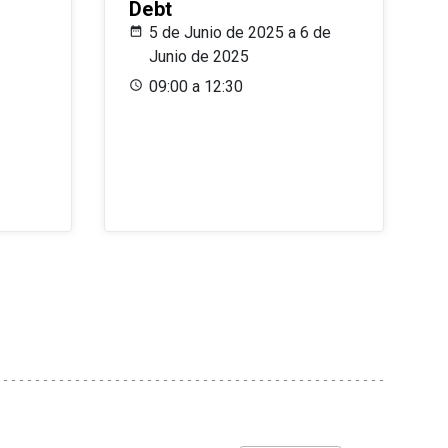
Debt
5 de Junio de 2025 a 6 de
Junio de 2025
09:00 a 12:30