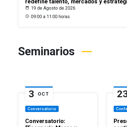
redefine talento, mercados y estrateg
19 de Agosto de 2026
09:00 a 11:00 horas
Seminarios
3
2
OCT
Conversatorio
Conf
Conversatorio:
Pres