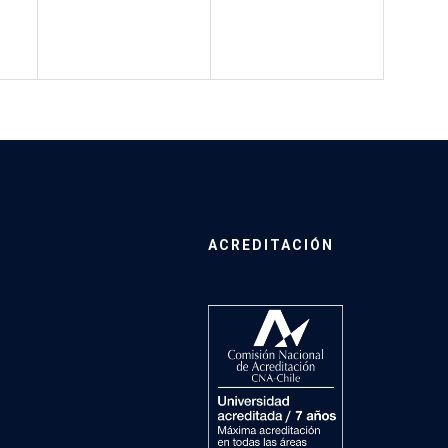
ACREDITACIÓN