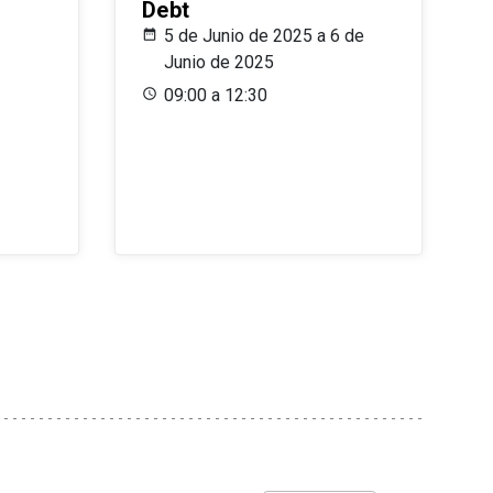
Debt
5 de Junio de 2025 a 6 de
Junio de 2025
09:00 a 12:30