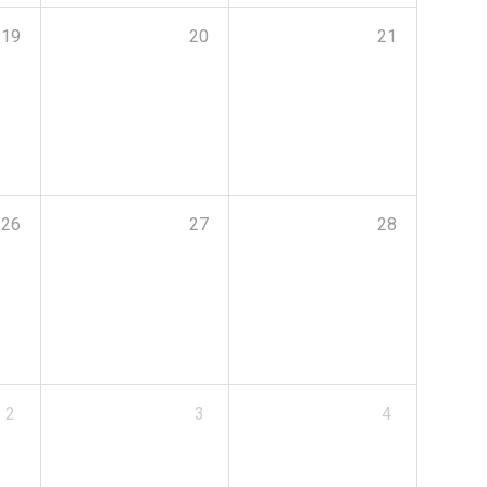
19
20
21
26
27
28
2
3
4