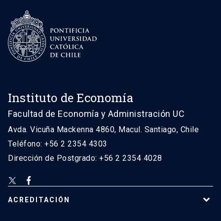
Instituto de Economía
Facultad de Economía y Administración UC
Avda. Vicuña Mackenna 4860, Macul. Santiago, Chile
Teléfono: +56 2 2354 4303
Dirección de Postgrado: +56 2 2354 4028
ACREDITACIÓN