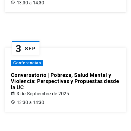
13:30 a 14:30
3
SEP
Conferencias
Conversatorio | Pobreza, Salud Mental y
Violencia: Perspectivas y Propuestas desde
la UC
3 de Septiembre de 2025
13:30 a 14:30