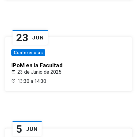
23
JUN
Conferencias
IPoM en la Facultad
23 de Junio de 2025
13:30 a 14:30
5
JUN