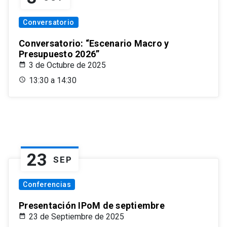
Conversatorio
Conversatorio: “Escenario Macro y
Presupuesto 2026”
3 de Octubre de 2025
13:30 a 14:30
23
SEP
Conferencias
Presentación IPoM de septiembre
23 de Septiembre de 2025