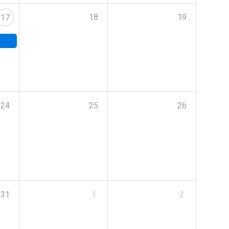
18
19
17
24
25
26
31
1
2