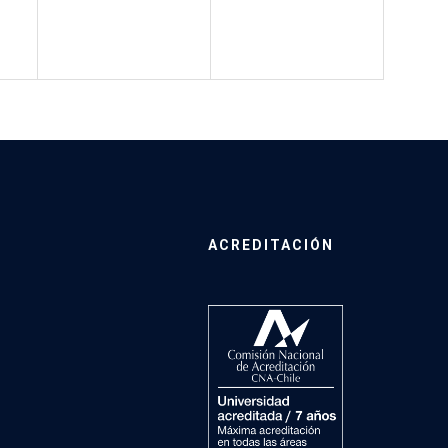
ACREDITACIÓN