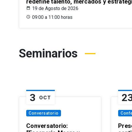
redefine talento, mercados y estrateg
19 de Agosto de 2026
09:00 a 11:00 horas
Seminarios
3
2
OCT
Conversatorio
Conf
Conversatorio:
Pres