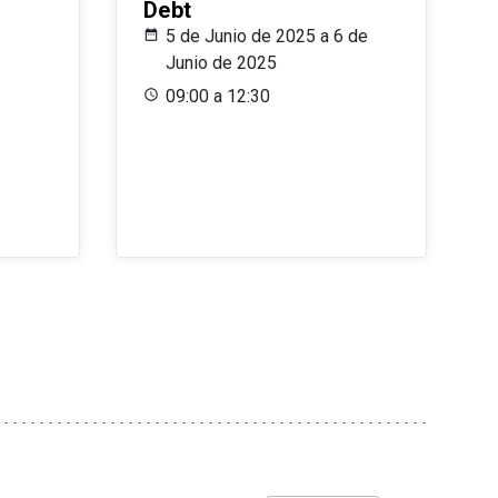
Debt
5 de Junio de 2025 a 6 de
Junio de 2025
09:00 a 12:30