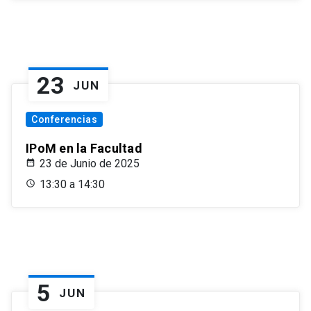
23
JUN
Conferencias
IPoM en la Facultad
23 de Junio de 2025
13:30 a 14:30
5
JUN