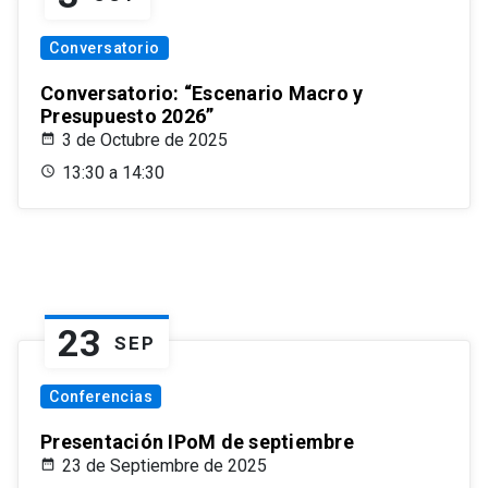
Conversatorio
Conversatorio: “Escenario Macro y
Presupuesto 2026”
3 de Octubre de 2025
13:30 a 14:30
23
SEP
Conferencias
Presentación IPoM de septiembre
23 de Septiembre de 2025