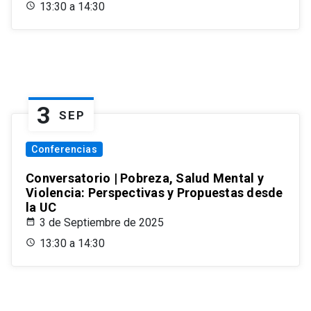
13:30 a 14:30
3
SEP
Conferencias
Conversatorio | Pobreza, Salud Mental y
Violencia: Perspectivas y Propuestas desde
la UC
3 de Septiembre de 2025
13:30 a 14:30