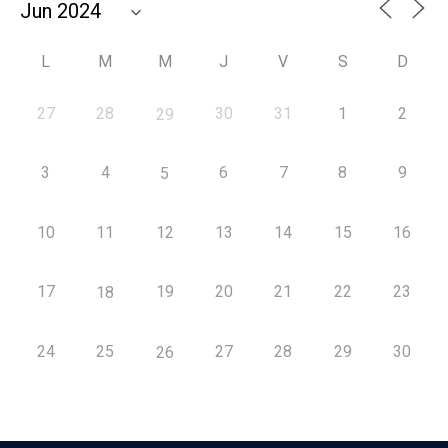
L
M
M
J
V
S
D
27
28
30
31
1
2
29
3
4
6
7
8
9
5
10
11
12
13
14
15
16
17
19
20
21
22
23
18
24
25
27
28
29
30
26