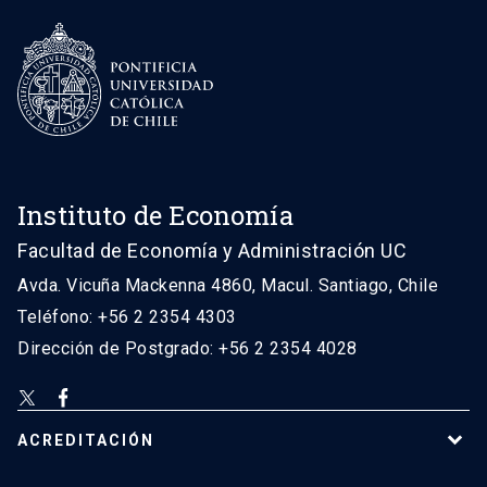
Instituto de Economía
Facultad de Economía y Administración UC
Avda. Vicuña Mackenna 4860, Macul. Santiago, Chile
Teléfono: +56 2 2354 4303
Dirección de Postgrado: +56 2 2354 4028
ACREDITACIÓN