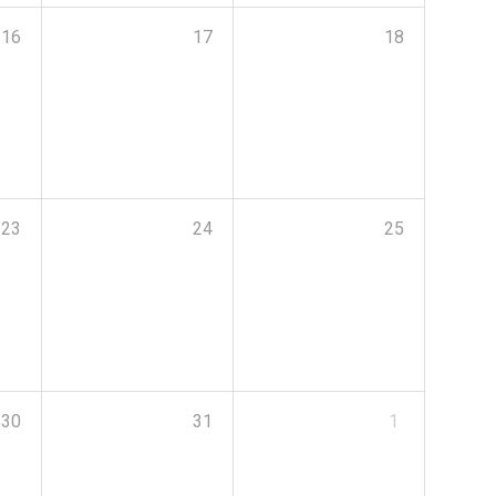
16
17
18
23
24
25
30
31
1