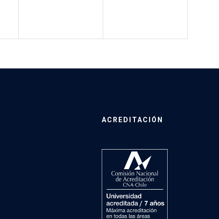
ACREDITACIÓN