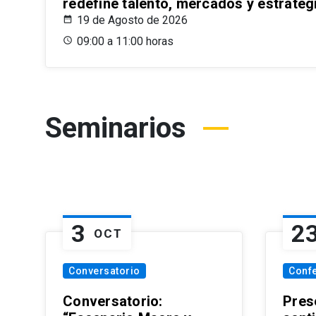
redefine talento, mercados y estrateg
19 de Agosto de 2026
09:00 a 11:00 horas
Seminarios
3
2
OCT
Conversatorio
Conf
Conversatorio:
Pres