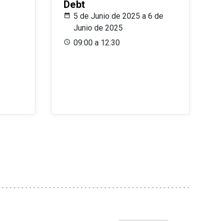
Debt
5 de Junio de 2025 a 6 de
Junio de 2025
09:00 a 12:30