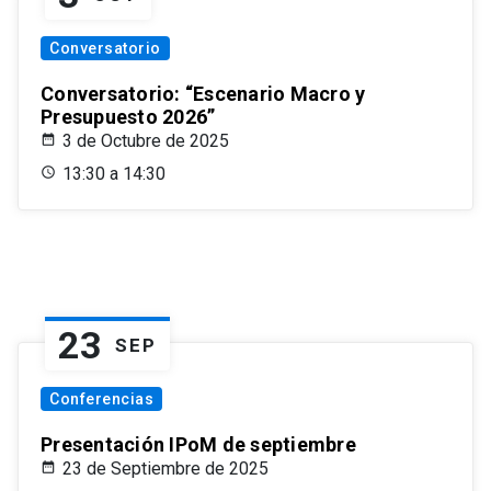
Conversatorio
Conversatorio: “Escenario Macro y
Presupuesto 2026”
3 de Octubre de 2025
13:30 a 14:30
23
SEP
Conferencias
Presentación IPoM de septiembre
23 de Septiembre de 2025