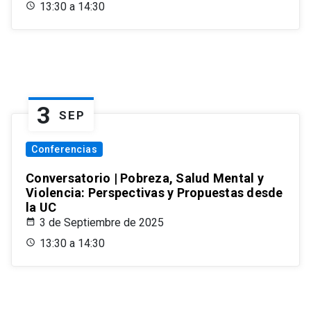
13:30 a 14:30
3
SEP
Conferencias
Conversatorio | Pobreza, Salud Mental y
Violencia: Perspectivas y Propuestas desde
la UC
3 de Septiembre de 2025
13:30 a 14:30