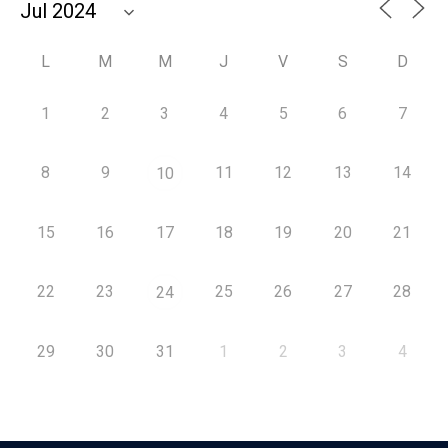
L
M
M
J
V
S
D
1
2
3
4
5
6
7
8
9
11
12
13
14
10
15
16
17
18
19
20
21
22
23
25
26
27
28
24
29
30
31
1
2
3
4