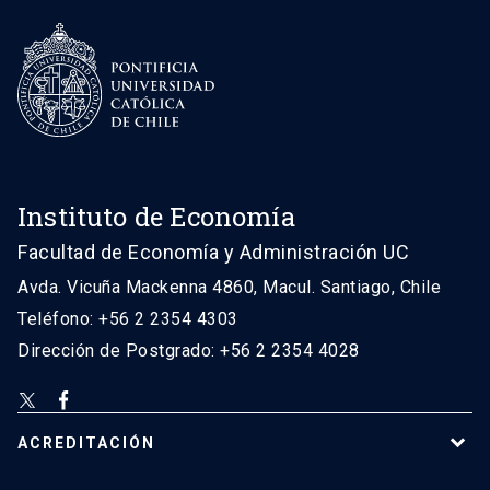
Instituto de Economía
Facultad de Economía y Administración UC
Avda. Vicuña Mackenna 4860, Macul. Santiago, Chile
Teléfono: +56 2 2354 4303
Dirección de Postgrado: +56 2 2354 4028
ACREDITACIÓN