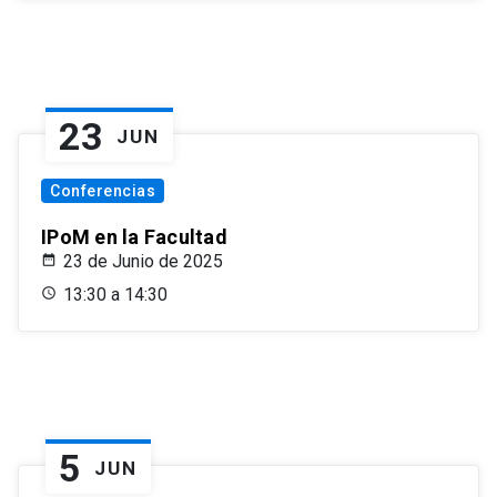
23
JUN
Conferencias
IPoM en la Facultad
23 de Junio de 2025
13:30 a 14:30
5
JUN