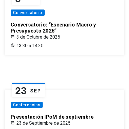
Conversatorio
Conversatorio: “Escenario Macro y
Presupuesto 2026”
3 de Octubre de 2025
13:30 a 14:30
23
SEP
Conferencias
Presentación IPoM de septiembre
23 de Septiembre de 2025