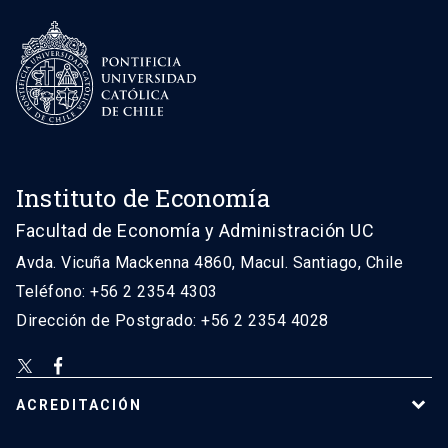
Instituto de Economía
Facultad de Economía y Administración UC
Avda. Vicuña Mackenna 4860, Macul. Santiago, Chile
Teléfono: +56 2 2354 4303
Dirección de Postgrado: +56 2 2354 4028
ACREDITACIÓN