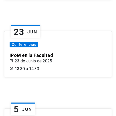
23
JUN
Conferencias
IPoM en la Facultad
23 de Junio de 2025
13:30 a 14:30
5
JUN