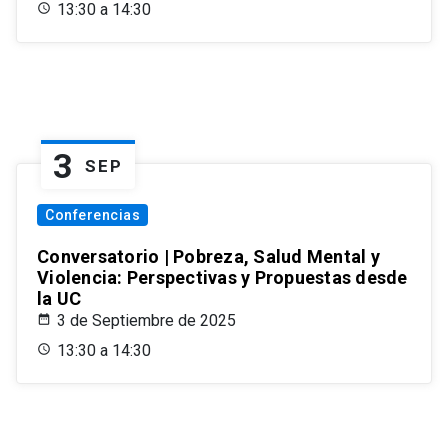
13:30 a 14:30
3
SEP
Conferencias
Conversatorio | Pobreza, Salud Mental y
Violencia: Perspectivas y Propuestas desde
la UC
3 de Septiembre de 2025
13:30 a 14:30