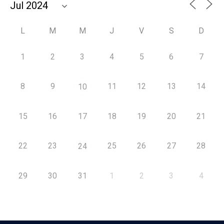
L
M
M
J
V
S
D
1
2
3
4
5
6
7
8
9
11
12
13
14
10
15
16
17
18
19
20
21
22
23
25
26
27
28
24
29
30
31
1
2
3
4