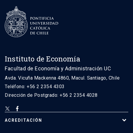
Instituto de Economía
Facultad de Economía y Administración UC
Avda. Vicuña Mackenna 4860, Macul. Santiago, Chile
Teléfono: +56 2 2354 4303
Dirección de Postgrado: +56 2 2354 4028
ACREDITACIÓN