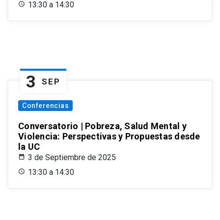
13:30 a 14:30
3
SEP
Conferencias
Conversatorio | Pobreza, Salud Mental y
Violencia: Perspectivas y Propuestas desde
la UC
3 de Septiembre de 2025
13:30 a 14:30