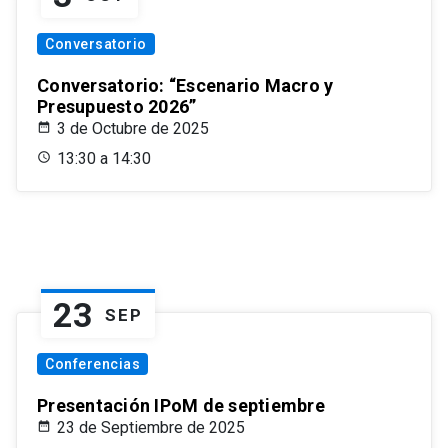
Conversatorio
Conversatorio: “Escenario Macro y
Presupuesto 2026”
3 de Octubre de 2025
13:30 a 14:30
23
SEP
Conferencias
Presentación IPoM de septiembre
23 de Septiembre de 2025