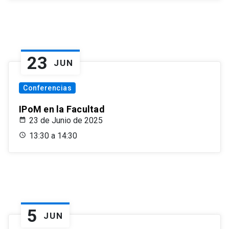
23
JUN
Conferencias
IPoM en la Facultad
23 de Junio de 2025
13:30 a 14:30
5
JUN