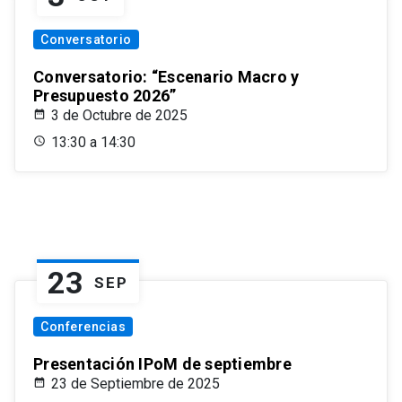
Conversatorio
Conversatorio: “Escenario Macro y
Presupuesto 2026”
3 de Octubre de 2025
13:30 a 14:30
23
SEP
Conferencias
Presentación IPoM de septiembre
23 de Septiembre de 2025