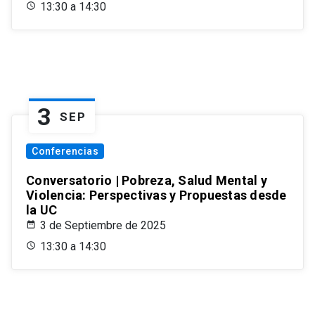
13:30 a 14:30
3
SEP
Conferencias
Conversatorio | Pobreza, Salud Mental y
Violencia: Perspectivas y Propuestas desde
la UC
3 de Septiembre de 2025
13:30 a 14:30