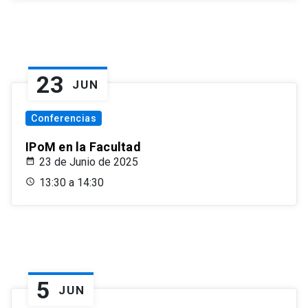
23
JUN
Conferencias
IPoM en la Facultad
23 de Junio de 2025
13:30 a 14:30
5
JUN