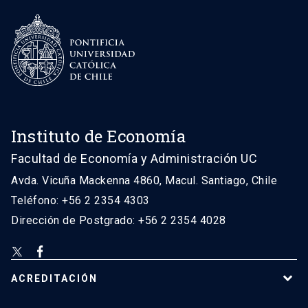
Instituto de Economía
Facultad de Economía y Administración UC
Avda. Vicuña Mackenna 4860, Macul. Santiago, Chile
Teléfono: +56 2 2354 4303
Dirección de Postgrado: +56 2 2354 4028
ACREDITACIÓN