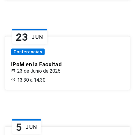
23
JUN
Conferencias
IPoM en la Facultad
23 de Junio de 2025
13:30 a 14:30
5
JUN