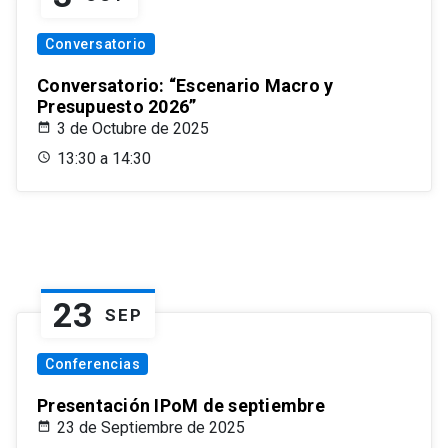
Conversatorio
Conversatorio: “Escenario Macro y
Presupuesto 2026”
3 de Octubre de 2025
13:30 a 14:30
23
SEP
Conferencias
Presentación IPoM de septiembre
23 de Septiembre de 2025