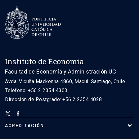
Instituto de Economía
Facultad de Economía y Administración UC
Avda. Vicuña Mackenna 4860, Macul. Santiago, Chile
Teléfono: +56 2 2354 4303
Dirección de Postgrado: +56 2 2354 4028
ACREDITACIÓN