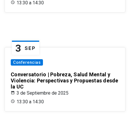
13:30 a 14:30
3
SEP
Conferencias
Conversatorio | Pobreza, Salud Mental y
Violencia: Perspectivas y Propuestas desde
la UC
3 de Septiembre de 2025
13:30 a 14:30