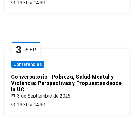
13:30 a 14:30
3
SEP
Conferencias
Conversatorio | Pobreza, Salud Mental y
Violencia: Perspectivas y Propuestas desde
la UC
3 de Septiembre de 2025
13:30 a 14:30