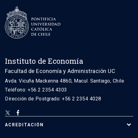
Instituto de Economía
Facultad de Economía y Administración UC
Avda. Vicuña Mackenna 4860, Macul. Santiago, Chile
Teléfono: +56 2 2354 4303
Dirección de Postgrado: +56 2 2354 4028
ACREDITACIÓN