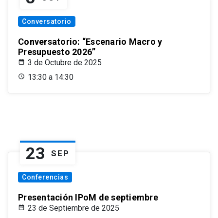
Conversatorio
Conversatorio: “Escenario Macro y
Presupuesto 2026”
3 de Octubre de 2025
13:30 a 14:30
23
SEP
Conferencias
Presentación IPoM de septiembre
23 de Septiembre de 2025