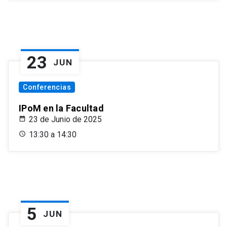
23
JUN
Conferencias
IPoM en la Facultad
23 de Junio de 2025
13:30 a 14:30
5
JUN