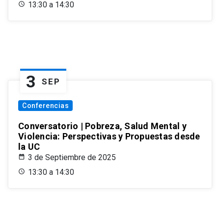
13:30 a 14:30
3
SEP
Conferencias
Conversatorio | Pobreza, Salud Mental y
Violencia: Perspectivas y Propuestas desde
la UC
3 de Septiembre de 2025
13:30 a 14:30