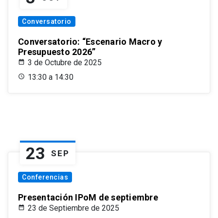
Conversatorio
Conversatorio: “Escenario Macro y
Presupuesto 2026”
3 de Octubre de 2025
13:30 a 14:30
23
SEP
Conferencias
Presentación IPoM de septiembre
23 de Septiembre de 2025