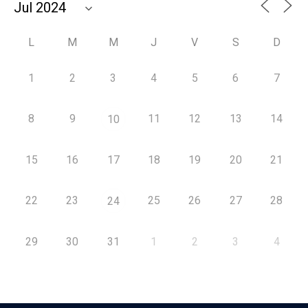
L
M
M
J
V
S
D
1
2
3
4
5
6
7
8
9
11
12
13
14
10
15
16
17
18
19
20
21
22
23
25
26
27
28
24
29
30
31
1
2
3
4