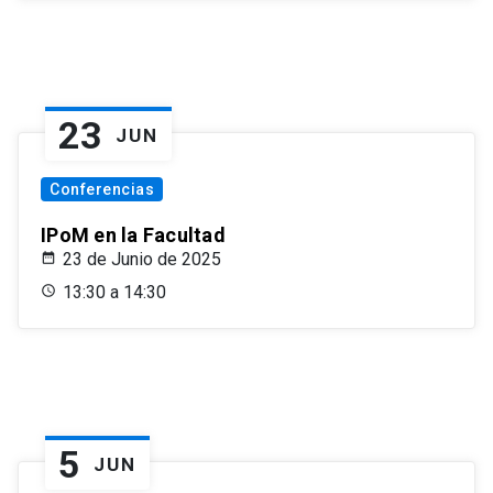
23
JUN
Conferencias
IPoM en la Facultad
23 de Junio de 2025
13:30 a 14:30
5
JUN