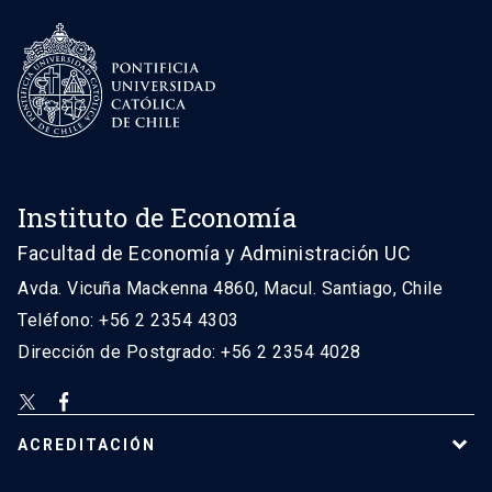
Instituto de Economía
Facultad de Economía y Administración UC
Avda. Vicuña Mackenna 4860, Macul. Santiago, Chile
Teléfono: +56 2 2354 4303
Dirección de Postgrado: +56 2 2354 4028
ACREDITACIÓN