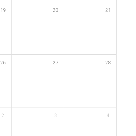
19
20
21
26
27
28
2
3
4