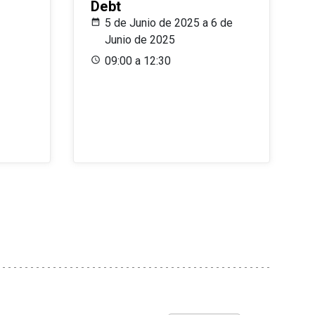
Debt
5 de Junio de 2025 a 6 de
Junio de 2025
09:00 a 12:30