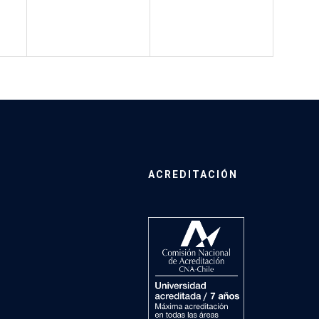
ACREDITACIÓN