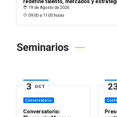
redefine talento, mercados y estrateg
19 de Agosto de 2026
09:00 a 11:00 horas
Seminarios
3
2
OCT
Conversatorio
Conf
Conversatorio:
Pres