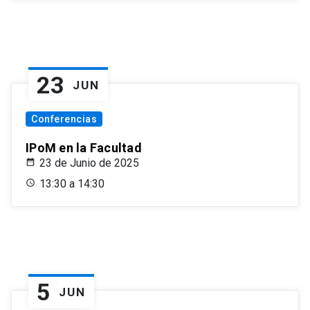
23
JUN
Conferencias
IPoM en la Facultad
23 de Junio de 2025
13:30 a 14:30
5
JUN