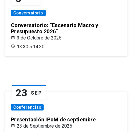
Conversatorio
Conversatorio: “Escenario Macro y
Presupuesto 2026”
3 de Octubre de 2025
13:30 a 14:30
23
SEP
Conferencias
Presentación IPoM de septiembre
23 de Septiembre de 2025