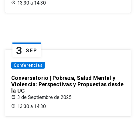
13:30 a 14:30
3
SEP
Conferencias
Conversatorio | Pobreza, Salud Mental y
Violencia: Perspectivas y Propuestas desde
la UC
3 de Septiembre de 2025
13:30 a 14:30