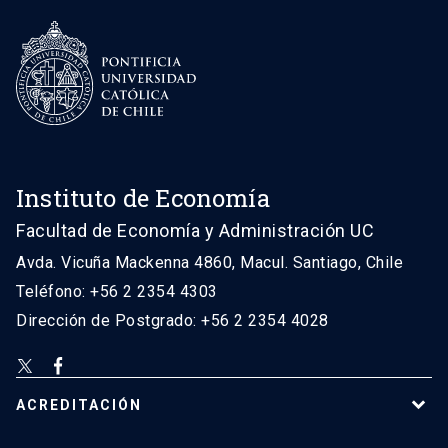
Instituto de Economía
Facultad de Economía y Administración UC
Avda. Vicuña Mackenna 4860, Macul. Santiago, Chile
Teléfono: +56 2 2354 4303
Dirección de Postgrado: +56 2 2354 4028
ACREDITACIÓN