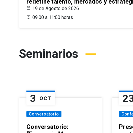
redefine talento, mercados y estrateg
19 de Agosto de 2026
09:00 a 11:00 horas
Seminarios
3
2
OCT
Conversatorio
Conf
Conversatorio:
Pres