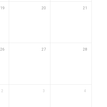
19
20
21
26
27
28
2
3
4