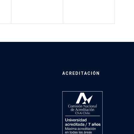
ACREDITACIÓN