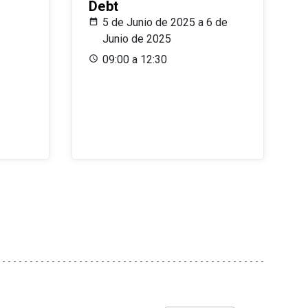
Debt
5 de Junio de 2025 a 6 de
Junio de 2025
09:00 a 12:30