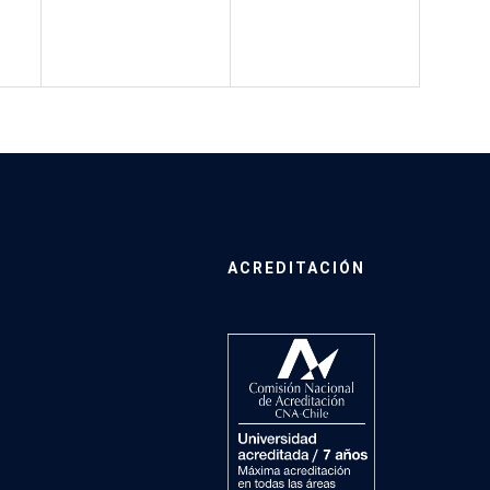
ACREDITACIÓN