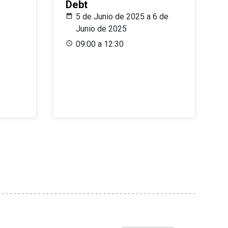
Debt
5 de Junio de 2025 a 6 de
Junio de 2025
09:00 a 12:30