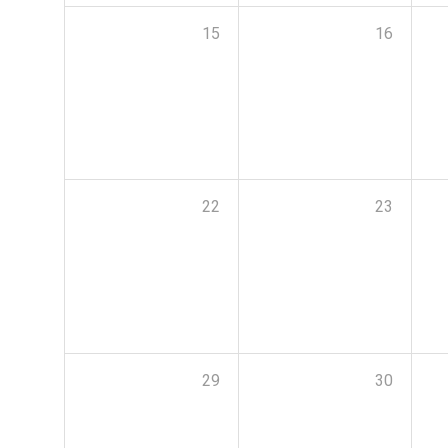
15
16
22
23
29
30