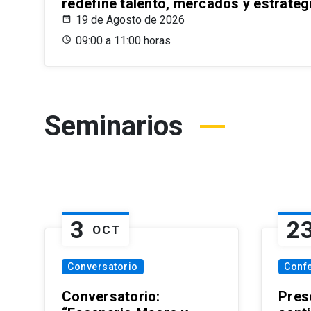
redefine talento, mercados y estrateg
19 de Agosto de 2026
09:00 a 11:00 horas
Seminarios
3
2
OCT
Conversatorio
Conf
Conversatorio:
Pres