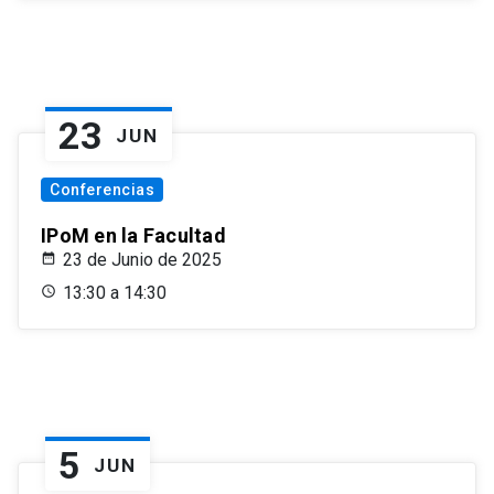
23
JUN
Conferencias
IPoM en la Facultad
23 de Junio de 2025
13:30 a 14:30
5
JUN