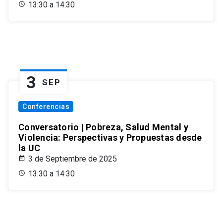
13:30 a 14:30
3
SEP
Conferencias
Conversatorio | Pobreza, Salud Mental y
Violencia: Perspectivas y Propuestas desde
la UC
3 de Septiembre de 2025
13:30 a 14:30