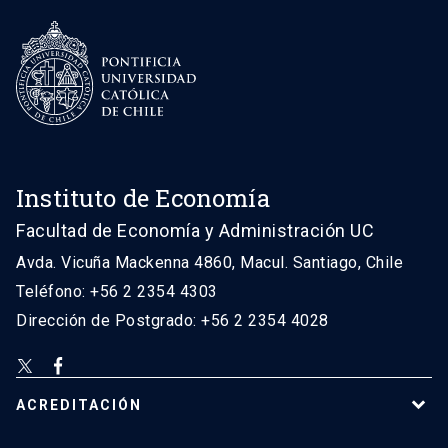
Instituto de Economía
Facultad de Economía y Administración UC
Avda. Vicuña Mackenna 4860, Macul. Santiago, Chile
Teléfono: +56 2 2354 4303
Dirección de Postgrado: +56 2 2354 4028
ACREDITACIÓN