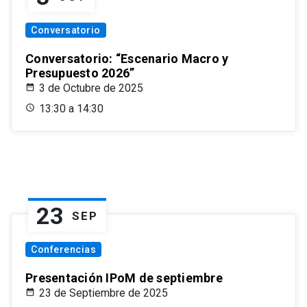
Conversatorio
Conversatorio: “Escenario Macro y
Presupuesto 2026”
3 de Octubre de 2025
13:30 a 14:30
23
SEP
Conferencias
Presentación IPoM de septiembre
23 de Septiembre de 2025