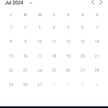
L
M
M
J
V
S
D
1
2
3
4
5
6
7
8
9
11
12
13
14
10
15
16
17
18
19
20
21
22
23
25
26
27
28
24
29
30
31
1
2
3
4