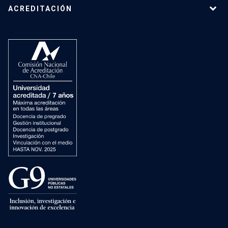
ACREDITACIÓN