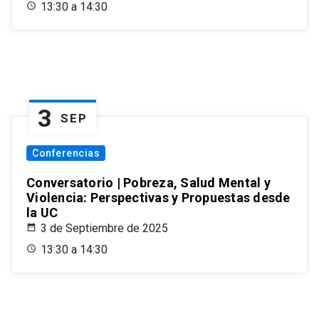
13:30 a 14:30
3
SEP
Conferencias
Conversatorio | Pobreza, Salud Mental y
Violencia: Perspectivas y Propuestas desde
la UC
3 de Septiembre de 2025
13:30 a 14:30