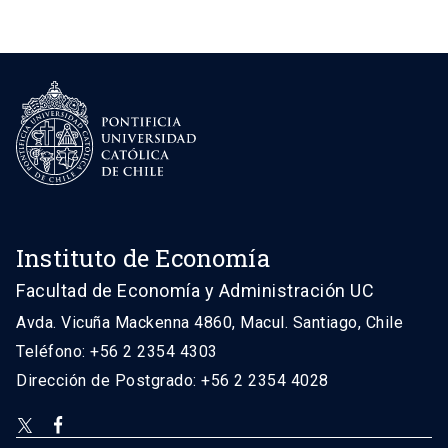
Instituto de Economía
Facultad de Economía y Administración UC
Avda. Vicuña Mackenna 4860, Macul. Santiago, Chile
Teléfono: +56 2 2354 4303
Dirección de Postgrado: +56 2 2354 4028