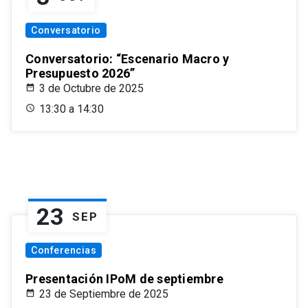
Conversatorio
Conversatorio: “Escenario Macro y
Presupuesto 2026”
3 de Octubre de 2025
13:30 a 14:30
23
SEP
Conferencias
Presentación IPoM de septiembre
23 de Septiembre de 2025