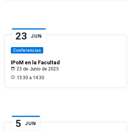
23
JUN
Conferencias
IPoM en la Facultad
23 de Junio de 2025
13:30 a 14:30
5
JUN