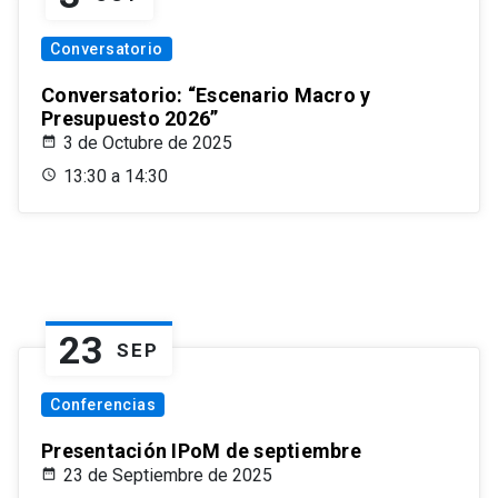
Conversatorio
Conversatorio: “Escenario Macro y
Presupuesto 2026”
3 de Octubre de 2025
13:30 a 14:30
23
SEP
Conferencias
Presentación IPoM de septiembre
23 de Septiembre de 2025