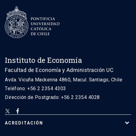
Instituto de Economía
Facultad de Economía y Administración UC
Avda. Vicuña Mackenna 4860, Macul. Santiago, Chile
Teléfono: +56 2 2354 4303
Dirección de Postgrado: +56 2 2354 4028
ACREDITACIÓN