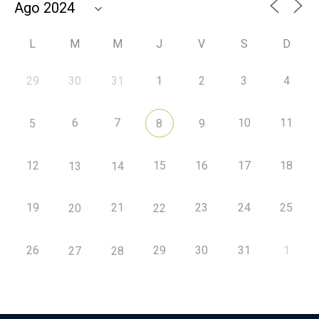
L
M
M
J
V
S
D
29
30
31
1
2
3
4
6
7
10
11
5
8
9
12
15
16
17
18
13
14
19
21
23
24
25
20
22
26
29
30
31
1
27
28