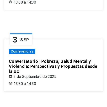
13:30 a 14:30
3
SEP
Conferencias
Conversatorio | Pobreza, Salud Mental y
Violencia: Perspectivas y Propuestas desde
la UC
3 de Septiembre de 2025
13:30 a 14:30