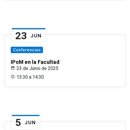
23
JUN
Conferencias
IPoM en la Facultad
23 de Junio de 2025
13:30 a 14:30
5
JUN