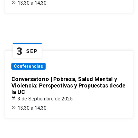
13:30 a 14:30
3
SEP
Conferencias
Conversatorio | Pobreza, Salud Mental y
Violencia: Perspectivas y Propuestas desde
la UC
3 de Septiembre de 2025
13:30 a 14:30