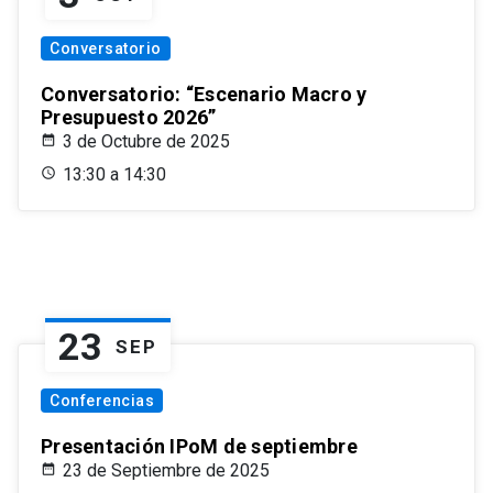
Conversatorio
Conversatorio: “Escenario Macro y
Presupuesto 2026”
3 de Octubre de 2025
13:30 a 14:30
23
SEP
Conferencias
Presentación IPoM de septiembre
23 de Septiembre de 2025