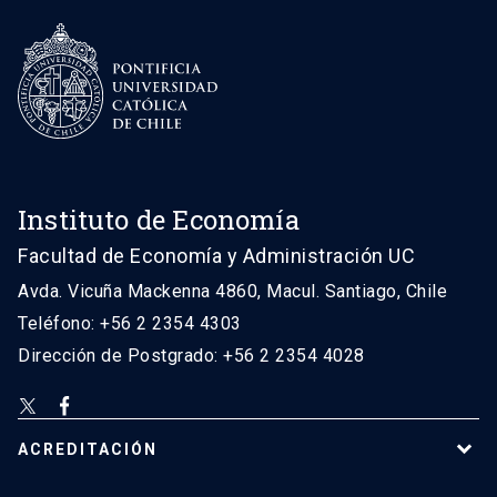
Instituto de Economía
Facultad de Economía y Administración UC
Avda. Vicuña Mackenna 4860, Macul. Santiago, Chile
Teléfono: +56 2 2354 4303
Dirección de Postgrado: +56 2 2354 4028
ACREDITACIÓN