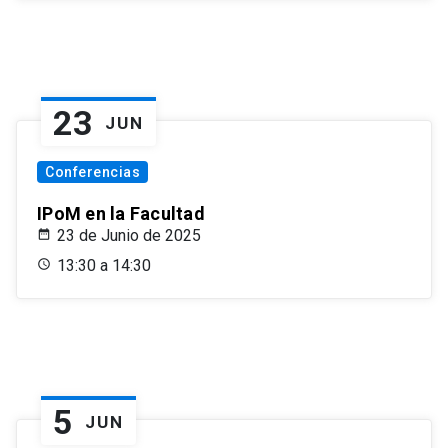
23
JUN
Conferencias
IPoM en la Facultad
23 de Junio de 2025
13:30 a 14:30
5
JUN