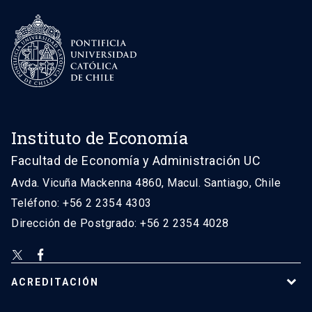
Instituto de Economía
Facultad de Economía y Administración UC
Avda. Vicuña Mackenna 4860, Macul. Santiago, Chile
Teléfono: +56 2 2354 4303
Dirección de Postgrado: +56 2 2354 4028
ACREDITACIÓN