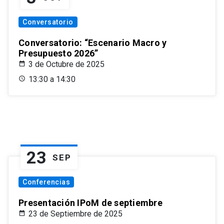
Conversatorio
Conversatorio: “Escenario Macro y
Presupuesto 2026”
3 de Octubre de 2025
13:30 a 14:30
23
SEP
Conferencias
Presentación IPoM de septiembre
23 de Septiembre de 2025