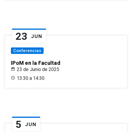
23
JUN
Conferencias
IPoM en la Facultad
23 de Junio de 2025
13:30 a 14:30
5
JUN