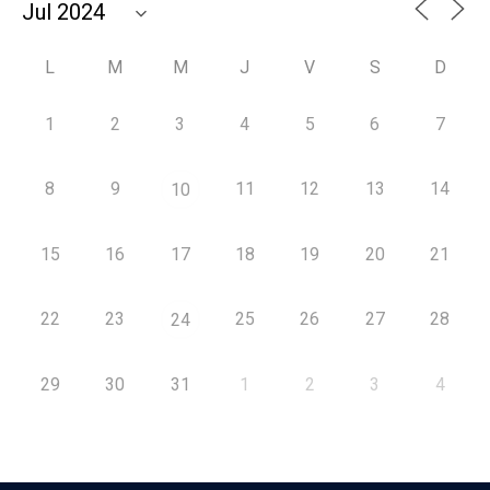
L
M
M
J
V
S
D
1
2
3
4
5
6
7
8
9
11
12
13
14
10
15
16
17
18
19
20
21
22
23
25
26
27
28
24
29
30
31
1
2
3
4