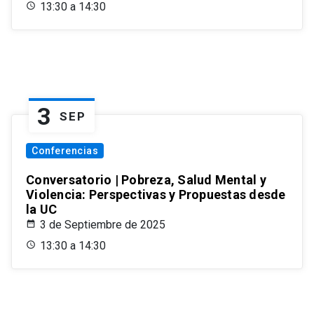
13:30 a 14:30
3
SEP
Conferencias
Conversatorio | Pobreza, Salud Mental y
Violencia: Perspectivas y Propuestas desde
la UC
3 de Septiembre de 2025
13:30 a 14:30