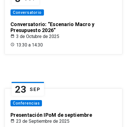
Conversatorio
Conversatorio: “Escenario Macro y
Presupuesto 2026”
3 de Octubre de 2025
13:30 a 14:30
23
SEP
Conferencias
Presentación IPoM de septiembre
23 de Septiembre de 2025