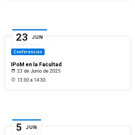
23
JUN
Conferencias
IPoM en la Facultad
23 de Junio de 2025
13:30 a 14:30
5
JUN