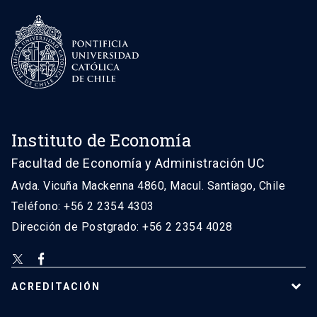
Instituto de Economía
Facultad de Economía y Administración UC
Avda. Vicuña Mackenna 4860, Macul. Santiago, Chile
Teléfono: +56 2 2354 4303
Dirección de Postgrado: +56 2 2354 4028
ACREDITACIÓN