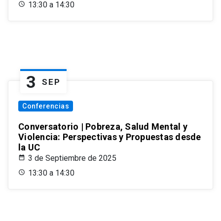
13:30 a 14:30
3
SEP
Conferencias
Conversatorio | Pobreza, Salud Mental y
Violencia: Perspectivas y Propuestas desde
la UC
3 de Septiembre de 2025
13:30 a 14:30