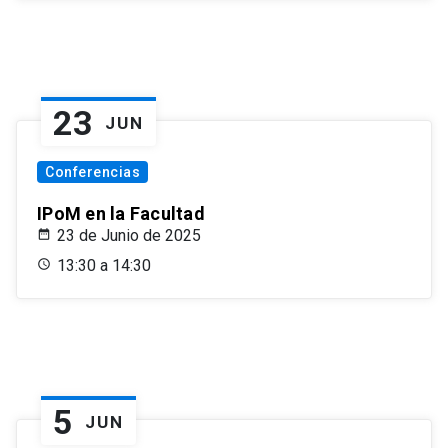
23
JUN
Conferencias
IPoM en la Facultad
23 de Junio de 2025
13:30 a 14:30
5
JUN