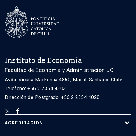
Instituto de Economía
Facultad de Economía y Administración UC
Avda. Vicuña Mackenna 4860, Macul. Santiago, Chile
Teléfono: +56 2 2354 4303
Dirección de Postgrado: +56 2 2354 4028
ACREDITACIÓN