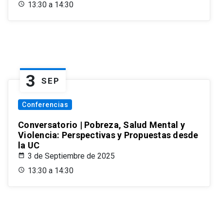
13:30 a 14:30
3
SEP
Conferencias
Conversatorio | Pobreza, Salud Mental y
Violencia: Perspectivas y Propuestas desde
la UC
3 de Septiembre de 2025
13:30 a 14:30