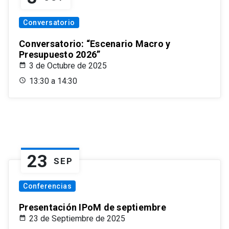
Conversatorio
Conversatorio: “Escenario Macro y
Presupuesto 2026”
3 de Octubre de 2025
13:30 a 14:30
23
SEP
Conferencias
Presentación IPoM de septiembre
23 de Septiembre de 2025