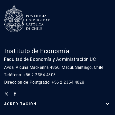
Instituto de Economía
Facultad de Economía y Administración UC
Avda. Vicuña Mackenna 4860, Macul. Santiago, Chile
Teléfono: +56 2 2354 4303
Dirección de Postgrado: +56 2 2354 4028
ACREDITACIÓN