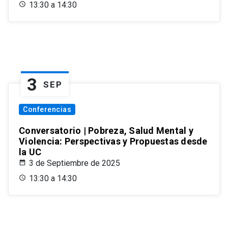
13:30 a 14:30
3
SEP
Conferencias
Conversatorio | Pobreza, Salud Mental y
Violencia: Perspectivas y Propuestas desde
la UC
3 de Septiembre de 2025
13:30 a 14:30