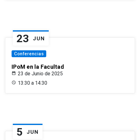
23
JUN
Conferencias
IPoM en la Facultad
23 de Junio de 2025
13:30 a 14:30
5
JUN