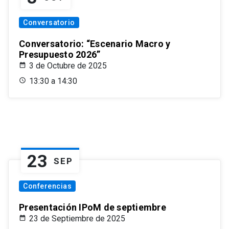
Conversatorio
Conversatorio: “Escenario Macro y
Presupuesto 2026”
3 de Octubre de 2025
13:30 a 14:30
23
SEP
Conferencias
Presentación IPoM de septiembre
23 de Septiembre de 2025