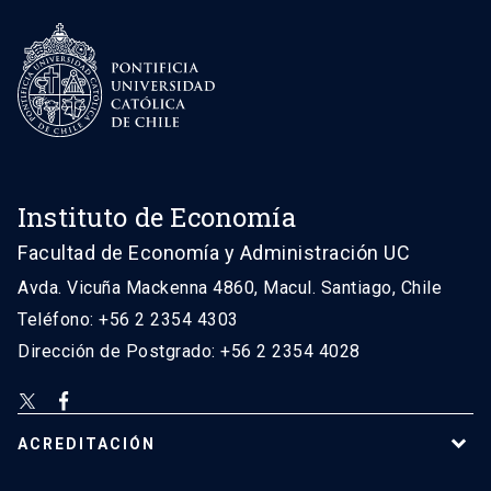
Instituto de Economía
Facultad de Economía y Administración UC
Avda. Vicuña Mackenna 4860, Macul. Santiago, Chile
Teléfono: +56 2 2354 4303
Dirección de Postgrado: +56 2 2354 4028
ACREDITACIÓN