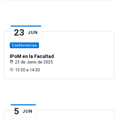
23
JUN
Conferencias
IPoM en la Facultad
23 de Junio de 2025
13:30 a 14:30
5
JUN