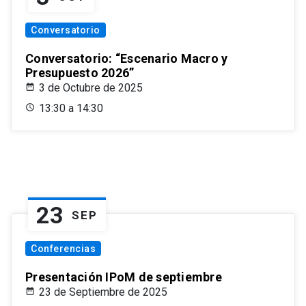
Conversatorio
Conversatorio: “Escenario Macro y
Presupuesto 2026”
3 de Octubre de 2025
13:30 a 14:30
23
SEP
Conferencias
Presentación IPoM de septiembre
23 de Septiembre de 2025