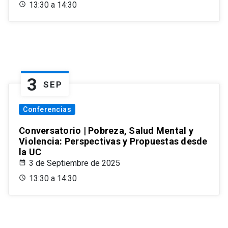
13:30 a 14:30
3
SEP
Conferencias
Conversatorio | Pobreza, Salud Mental y
Violencia: Perspectivas y Propuestas desde
la UC
3 de Septiembre de 2025
13:30 a 14:30