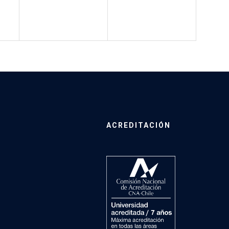
ACREDITACIÓN