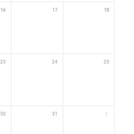
16
17
18
23
24
25
30
31
1