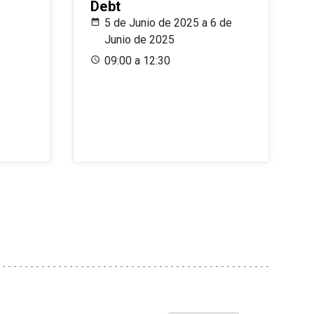
Debt
5 de Junio de 2025 a 6 de
Junio de 2025
09:00 a 12:30