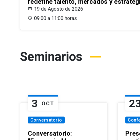
redefine talento, mercados y estrateg
19 de Agosto de 2026
09:00 a 11:00 horas
Seminarios
3
2
OCT
Conversatorio
Conf
Conversatorio:
Pres