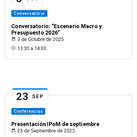
Conversatorio
Conversatorio: “Escenario Macro y
Presupuesto 2026”
3 de Octubre de 2025
13:30 a 14:30
23
SEP
Conferencias
Presentación IPoM de septiembre
23 de Septiembre de 2025