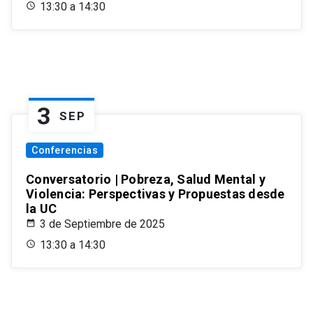
13:30 a 14:30
3
SEP
Conferencias
Conversatorio | Pobreza, Salud Mental y
Violencia: Perspectivas y Propuestas desde
la UC
3 de Septiembre de 2025
13:30 a 14:30