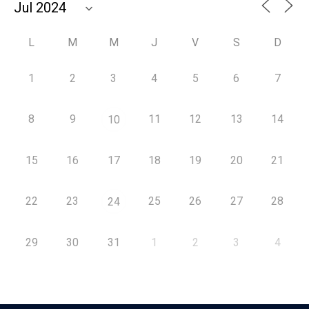
L
M
M
J
V
S
D
1
2
3
4
5
6
7
8
9
11
12
13
14
10
15
16
17
18
19
20
21
22
23
25
26
27
28
24
29
30
31
1
2
3
4