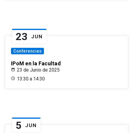
23
JUN
Conferencias
IPoM en la Facultad
23 de Junio de 2025
13:30 a 14:30
5
JUN