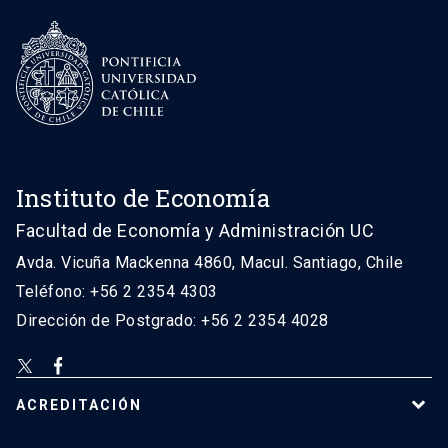
Instituto de Economía
Facultad de Economía y Administración UC
Avda. Vicuña Mackenna 4860, Macul. Santiago, Chile
Teléfono: +56 2 2354 4303
Dirección de Postgrado: +56 2 2354 4028
ACREDITACIÓN