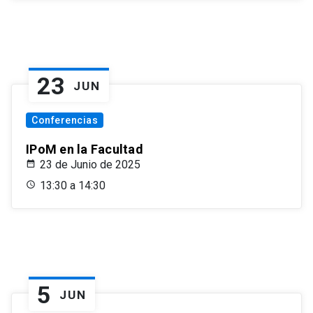
23
JUN
Conferencias
IPoM en la Facultad
23 de Junio de 2025
13:30 a 14:30
5
JUN