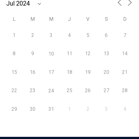
L
M
M
J
V
S
D
1
2
3
4
5
6
7
8
9
11
12
13
14
10
15
16
17
18
19
20
21
22
23
25
26
27
28
24
29
30
31
1
2
3
4