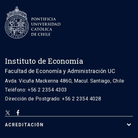
Instituto de Economía
Facultad de Economía y Administración UC
Avda. Vicuña Mackenna 4860, Macul. Santiago, Chile
Teléfono: +56 2 2354 4303
Dirección de Postgrado: +56 2 2354 4028
ACREDITACIÓN