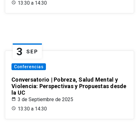
13:30 a 14:30
3
SEP
Conferencias
Conversatorio | Pobreza, Salud Mental y
Violencia: Perspectivas y Propuestas desde
la UC
3 de Septiembre de 2025
13:30 a 14:30