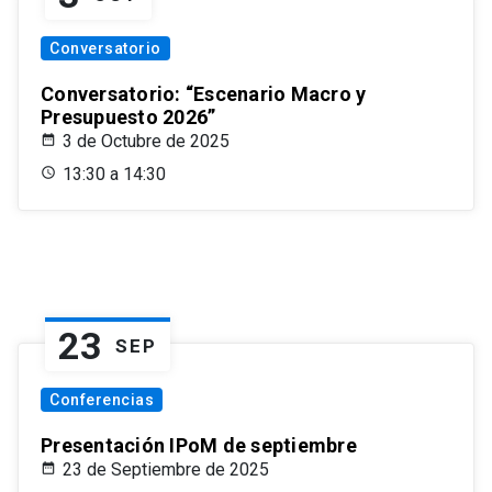
Conversatorio
Conversatorio: “Escenario Macro y
Presupuesto 2026”
3 de Octubre de 2025
13:30 a 14:30
23
SEP
Conferencias
Presentación IPoM de septiembre
23 de Septiembre de 2025