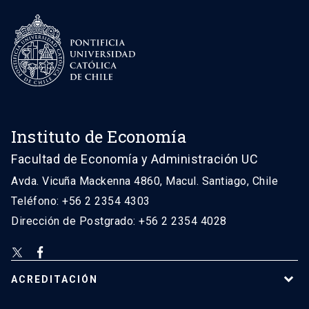
Instituto de Economía
Facultad de Economía y Administración UC
Avda. Vicuña Mackenna 4860, Macul. Santiago, Chile
Teléfono: +56 2 2354 4303
Dirección de Postgrado: +56 2 2354 4028
ACREDITACIÓN