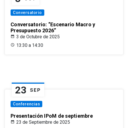
Conversatorio
Conversatorio: “Escenario Macro y
Presupuesto 2026”
3 de Octubre de 2025
13:30 a 14:30
23
SEP
Conferencias
Presentación IPoM de septiembre
23 de Septiembre de 2025