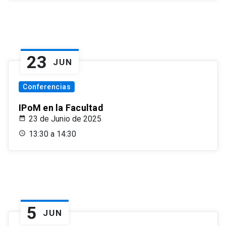
23
JUN
Conferencias
IPoM en la Facultad
23 de Junio de 2025
13:30 a 14:30
5
JUN