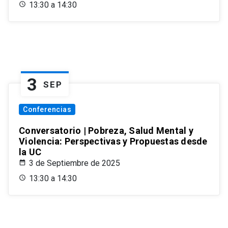
13:30 a 14:30
3
SEP
Conferencias
Conversatorio | Pobreza, Salud Mental y
Violencia: Perspectivas y Propuestas desde
la UC
3 de Septiembre de 2025
13:30 a 14:30