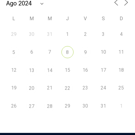
L
M
M
J
V
S
D
29
30
31
1
2
3
4
6
7
10
11
5
8
9
12
15
16
17
18
13
14
19
21
23
24
25
20
22
26
29
30
31
1
27
28