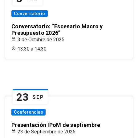
Conversatorio
Conversatorio: “Escenario Macro y
Presupuesto 2026”
3 de Octubre de 2025
13:30 a 14:30
23
SEP
Conferencias
Presentación IPoM de septiembre
23 de Septiembre de 2025