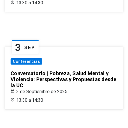
13:30 a 14:30
3
SEP
Conferencias
Conversatorio | Pobreza, Salud Mental y
Violencia: Perspectivas y Propuestas desde
la UC
3 de Septiembre de 2025
13:30 a 14:30