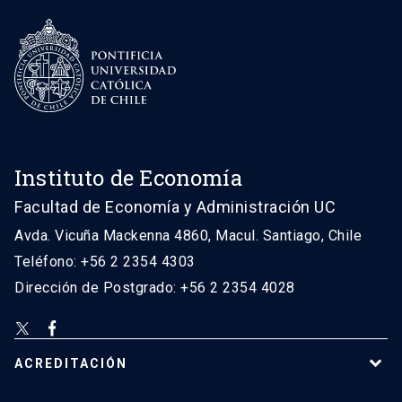
Instituto de Economía
Facultad de Economía y Administración UC
Avda. Vicuña Mackenna 4860, Macul. Santiago, Chile
Teléfono: +56 2 2354 4303
Dirección de Postgrado: +56 2 2354 4028
ACREDITACIÓN