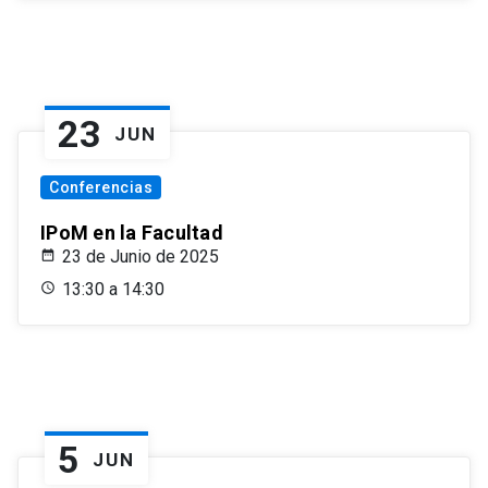
23
JUN
Conferencias
IPoM en la Facultad
23 de Junio de 2025
13:30 a 14:30
5
JUN