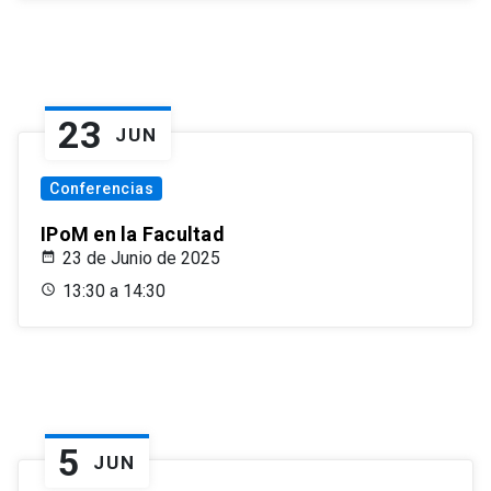
23
JUN
Conferencias
IPoM en la Facultad
23 de Junio de 2025
13:30 a 14:30
5
JUN