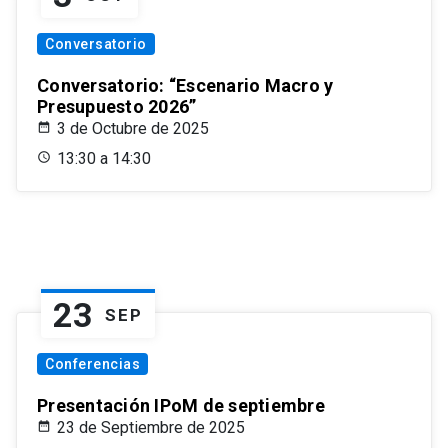
Conversatorio
Conversatorio: “Escenario Macro y
Presupuesto 2026”
3 de Octubre de 2025
13:30 a 14:30
23
SEP
Conferencias
Presentación IPoM de septiembre
23 de Septiembre de 2025