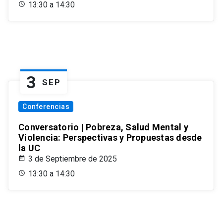
13:30 a 14:30
3
SEP
Conferencias
Conversatorio | Pobreza, Salud Mental y
Violencia: Perspectivas y Propuestas desde
la UC
3 de Septiembre de 2025
13:30 a 14:30