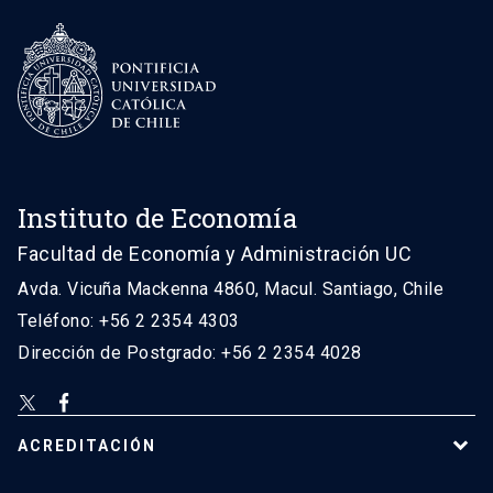
Instituto de Economía
Facultad de Economía y Administración UC
Avda. Vicuña Mackenna 4860, Macul. Santiago, Chile
Teléfono: +56 2 2354 4303
Dirección de Postgrado: +56 2 2354 4028
ACREDITACIÓN