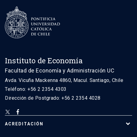
Instituto de Economía
Facultad de Economía y Administración UC
Avda. Vicuña Mackenna 4860, Macul. Santiago, Chile
Teléfono: +56 2 2354 4303
Dirección de Postgrado: +56 2 2354 4028
ACREDITACIÓN