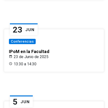
23
JUN
Conferencias
IPoM en la Facultad
23 de Junio de 2025
13:30 a 14:30
5
JUN