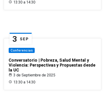
13:30 a 14:30
3
SEP
Conferencias
Conversatorio | Pobreza, Salud Mental y
Violencia: Perspectivas y Propuestas desde
la UC
3 de Septiembre de 2025
13:30 a 14:30