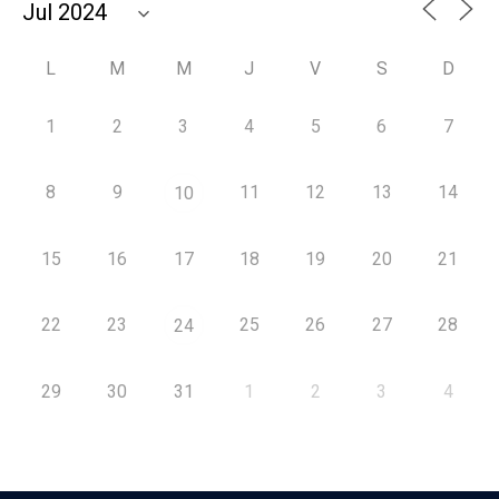
L
M
M
J
V
S
D
1
2
3
4
5
6
7
8
9
11
12
13
14
10
15
16
17
18
19
20
21
22
23
25
26
27
28
24
29
30
31
1
2
3
4