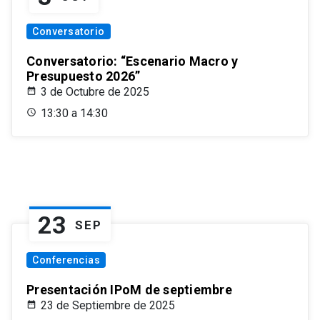
Conversatorio
Conversatorio: “Escenario Macro y
Presupuesto 2026”
3 de Octubre de 2025
13:30 a 14:30
23
SEP
Conferencias
Presentación IPoM de septiembre
23 de Septiembre de 2025