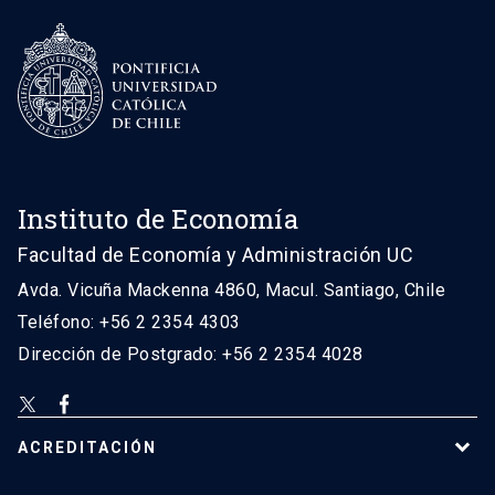
Instituto de Economía
Facultad de Economía y Administración UC
Avda. Vicuña Mackenna 4860, Macul. Santiago, Chile
Teléfono: +56 2 2354 4303
Dirección de Postgrado: +56 2 2354 4028
ACREDITACIÓN