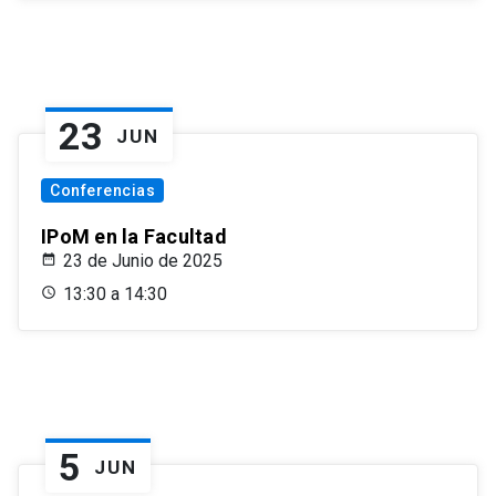
23
JUN
Conferencias
IPoM en la Facultad
23 de Junio de 2025
13:30 a 14:30
5
JUN