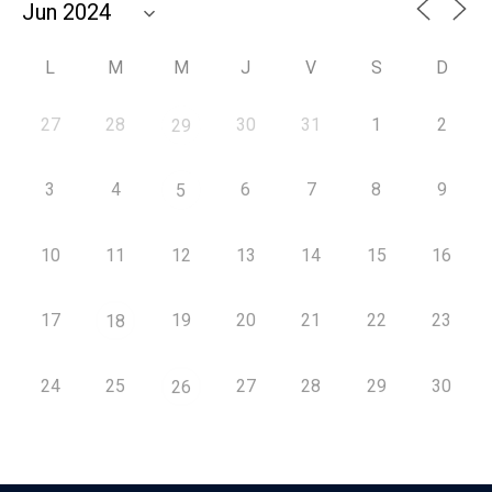
L
M
M
J
V
S
D
27
28
30
31
1
2
29
3
4
6
7
8
9
5
10
11
12
13
14
15
16
17
19
20
21
22
23
18
24
25
27
28
29
30
26