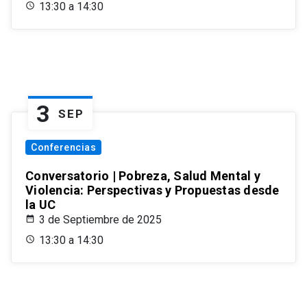
13:30 a 14:30
3
SEP
Conferencias
Conversatorio | Pobreza, Salud Mental y
Violencia: Perspectivas y Propuestas desde
la UC
3 de Septiembre de 2025
13:30 a 14:30