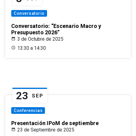
Conversatorio
Conversatorio: “Escenario Macro y
Presupuesto 2026”
3 de Octubre de 2025
13:30 a 14:30
23
SEP
Conferencias
Presentación IPoM de septiembre
23 de Septiembre de 2025