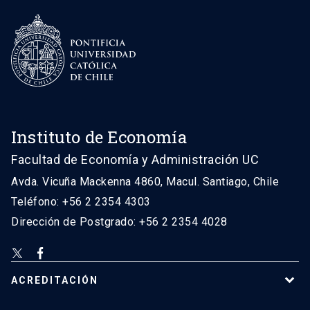
Instituto de Economía
Facultad de Economía y Administración UC
Avda. Vicuña Mackenna 4860, Macul. Santiago, Chile
Teléfono: +56 2 2354 4303
Dirección de Postgrado: +56 2 2354 4028
ACREDITACIÓN