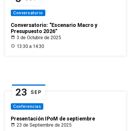
Conversatorio
Conversatorio: “Escenario Macro y
Presupuesto 2026”
3 de Octubre de 2025
13:30 a 14:30
23
SEP
Conferencias
Presentación IPoM de septiembre
23 de Septiembre de 2025