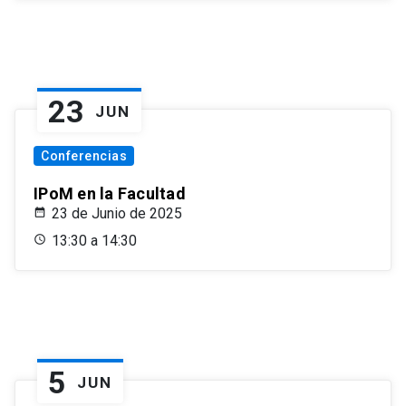
23
JUN
Conferencias
IPoM en la Facultad
23 de Junio de 2025
13:30 a 14:30
5
JUN