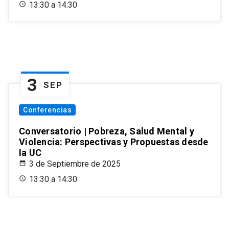
13:30 a 14:30
3
SEP
Conferencias
Conversatorio | Pobreza, Salud Mental y
Violencia: Perspectivas y Propuestas desde
la UC
3 de Septiembre de 2025
13:30 a 14:30