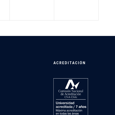
ACREDITACIÓN