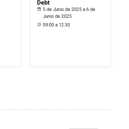
Debt
5 de Junio de 2025 a 6 de
Junio de 2025
09:00 a 12:30