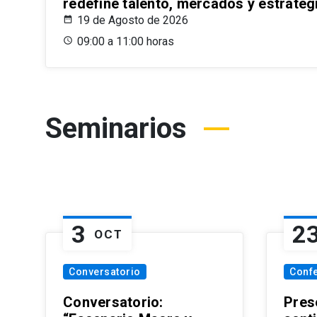
redefine talento, mercados y estrateg
19 de Agosto de 2026
09:00 a 11:00 horas
Seminarios
3
2
OCT
Conversatorio
Conf
Conversatorio:
Pres