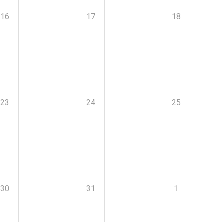
16
17
18
23
24
25
30
31
1