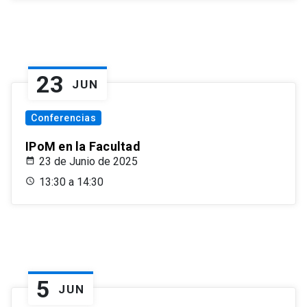
23
JUN
Conferencias
IPoM en la Facultad
23 de Junio de 2025
13:30 a 14:30
5
JUN