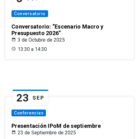
Conversatorio
Conversatorio: “Escenario Macro y
Presupuesto 2026”
3 de Octubre de 2025
13:30 a 14:30
23
SEP
Conferencias
Presentación IPoM de septiembre
23 de Septiembre de 2025