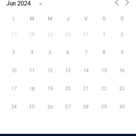
L
M
M
J
V
S
D
27
28
30
31
1
2
29
3
4
6
7
8
9
5
10
11
12
13
14
15
16
17
19
20
21
22
23
18
24
25
27
28
29
30
26