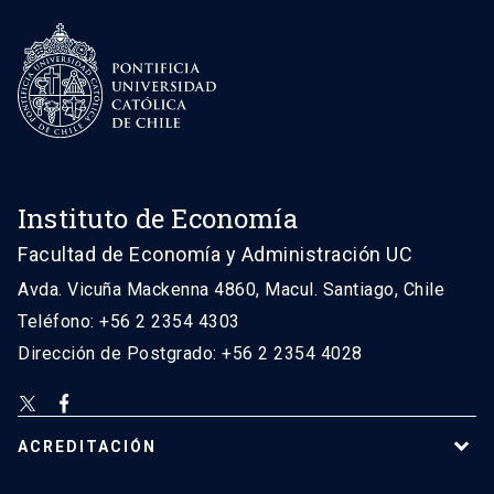
Instituto de Economía
Facultad de Economía y Administración UC
Avda. Vicuña Mackenna 4860, Macul. Santiago, Chile
Teléfono: +56 2 2354 4303
Dirección de Postgrado: +56 2 2354 4028
ACREDITACIÓN