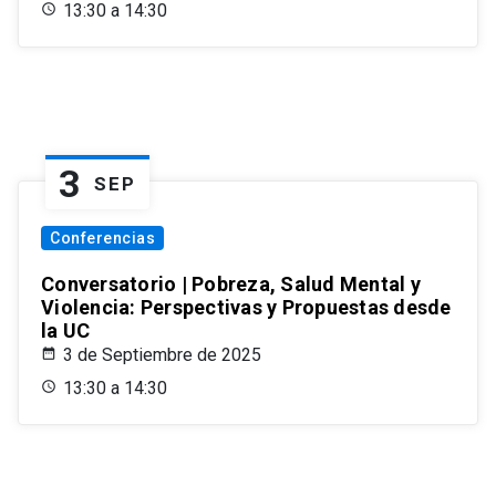
13:30 a 14:30
3
SEP
Conferencias
Conversatorio | Pobreza, Salud Mental y
Violencia: Perspectivas y Propuestas desde
la UC
3 de Septiembre de 2025
13:30 a 14:30