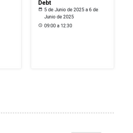
Debt
5 de Junio de 2025 a 6 de
Junio de 2025
09:00 a 12:30