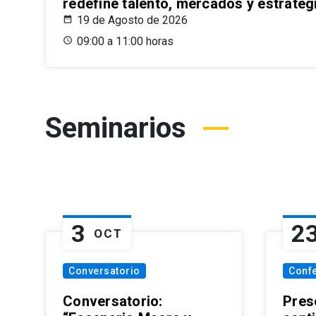
redefine talento, mercados y estrateg
19 de Agosto de 2026
09:00 a 11:00 horas
Seminarios
3
2
OCT
Conversatorio
Conf
Conversatorio:
Pres