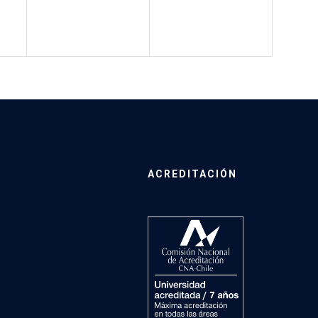
ACREDITACIÓN