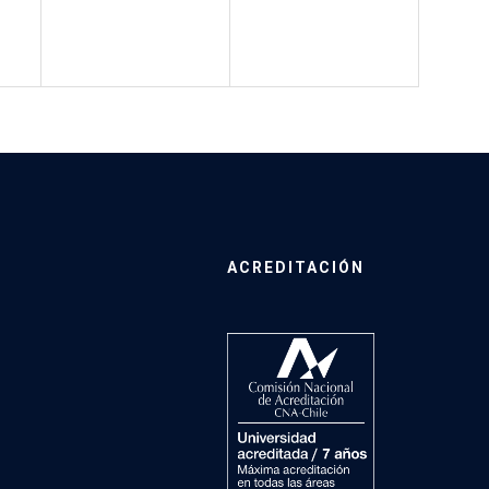
ACREDITACIÓN