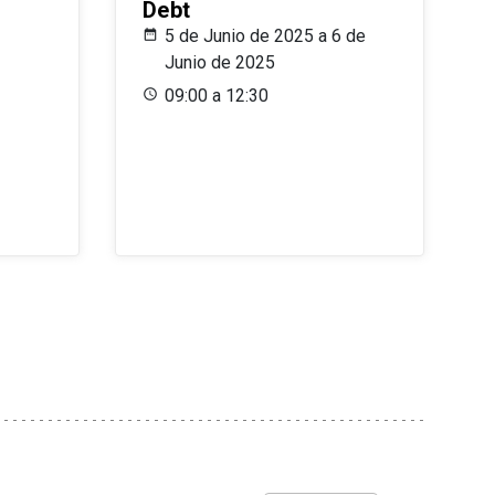
Debt
5 de Junio de 2025 a 6 de
Junio de 2025
09:00 a 12:30