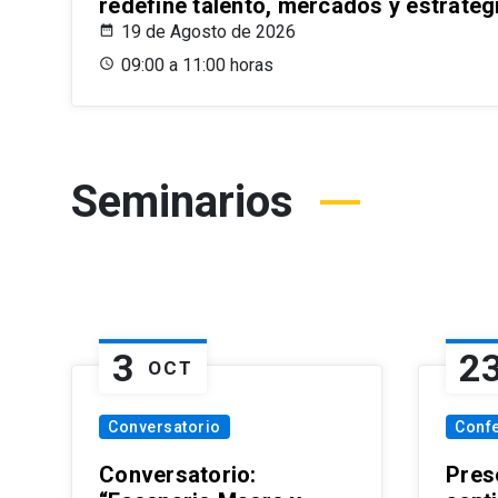
redefine talento, mercados y estrateg
19 de Agosto de 2026
09:00 a 11:00 horas
Seminarios
3
2
OCT
Conversatorio
Conf
Conversatorio:
Pres