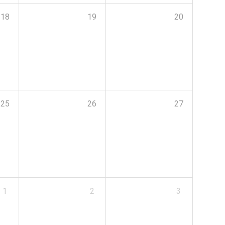
18
19
20
25
26
27
1
2
3