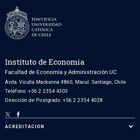
Instituto de Economía
Facultad de Economía y Administración UC
Avda. Vicuña Mackenna 4860, Macul. Santiago, Chile
Teléfono: +56 2 2354 4303
Dirección de Postgrado: +56 2 2354 4028
ACREDITACIÓN