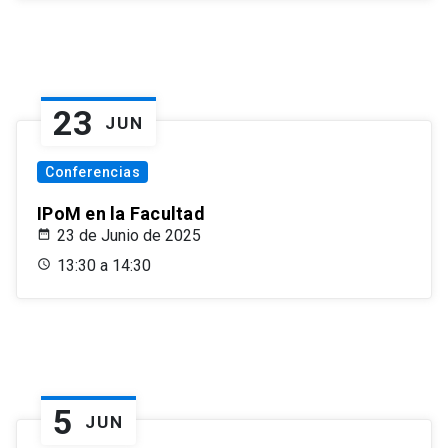
23
JUN
Conferencias
IPoM en la Facultad
23 de Junio de 2025
13:30 a 14:30
5
JUN