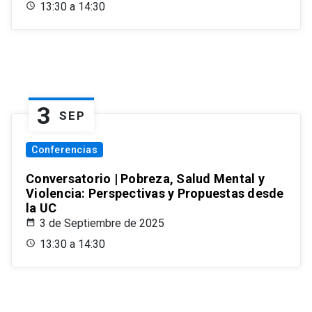
13:30 a 14:30
3
SEP
Conferencias
Conversatorio | Pobreza, Salud Mental y
Violencia: Perspectivas y Propuestas desde
la UC
3 de Septiembre de 2025
13:30 a 14:30