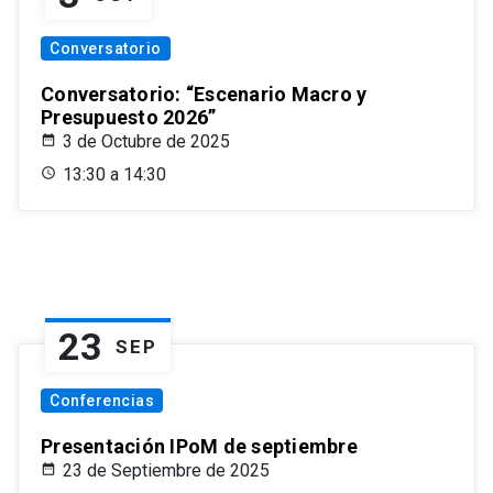
Conversatorio
Conversatorio: “Escenario Macro y
Presupuesto 2026”
3 de Octubre de 2025
13:30 a 14:30
23
SEP
Conferencias
Presentación IPoM de septiembre
23 de Septiembre de 2025