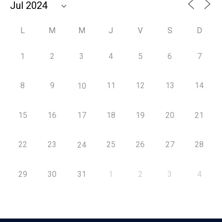
L
M
M
J
V
S
D
1
2
3
4
5
6
7
8
9
11
12
13
14
10
15
16
17
18
19
20
21
22
23
25
26
27
28
24
29
30
31
1
2
3
4