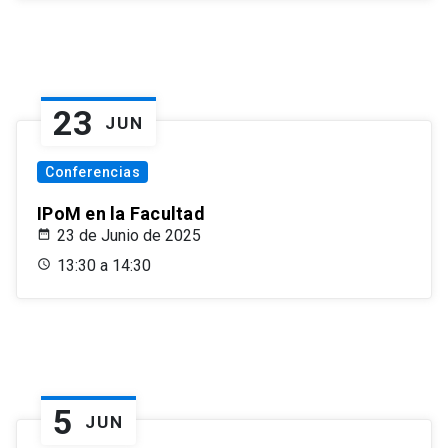
23
JUN
Conferencias
IPoM en la Facultad
23 de Junio de 2025
13:30 a 14:30
5
JUN