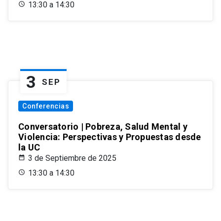
13:30 a 14:30
3
SEP
Conferencias
Conversatorio | Pobreza, Salud Mental y
Violencia: Perspectivas y Propuestas desde
la UC
3 de Septiembre de 2025
13:30 a 14:30