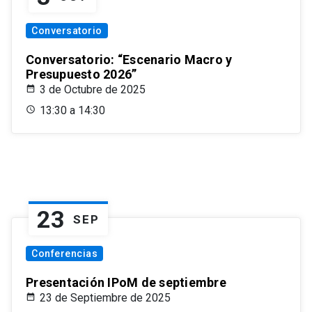
Conversatorio
Conversatorio: “Escenario Macro y
Presupuesto 2026”
3 de Octubre de 2025
13:30 a 14:30
23
SEP
Conferencias
Presentación IPoM de septiembre
23 de Septiembre de 2025