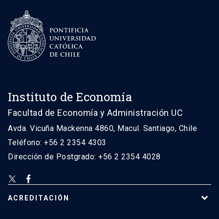
Instituto de Economía
Facultad de Economía y Administración UC
Avda. Vicuña Mackenna 4860, Macul. Santiago, Chile
Teléfono: +56 2 2354 4303
Dirección de Postgrado: +56 2 2354 4028
ACREDITACIÓN