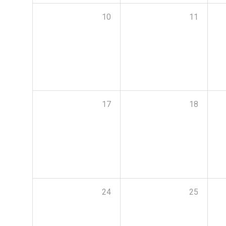
10
11
17
18
24
25