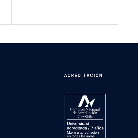
ACREDITACIÓN